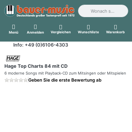
Geben Sie einen Suchbegri
Vergleichen
Wunschliste
Warenkorb
Menü
Anmelden
Info: +49 (0)6106-4303
Hage Top Charts 84 mit CD
6 moderne Songs mit Playback-CD zum Mitsingen oder Mitspielen
Geben Sie die erste Bewertung ab