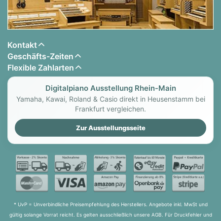
Kontakt
Geschäfts-Zeiten
Flexible Zahlarten
Digitalpiano Ausstellung Rhein-Main
Yamaha, Kawai, Roland & Casio direkt in Heusenstamm bei
Frankfurt vergleichen.
Zur Ausstellungsseite
* UvP = Unverbindliche Preisempfehlung des Herstellers. Angebote inkl. MwSt und
gültig solange Vorrat reicht. Es gelten ausschließlich unsere AGB. Für Druckfehler und