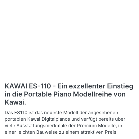
KAWAI ES-110 - Ein exzellenter Einstieg
in die Portable Piano Modellreihe von
Kawai.
Das ES110 ist das neueste Modell der angesehenen
portablen Kawai Digitalpianos und verfügt bereits über
viele Ausstattungsmerkmale der Premium Modelle, in
einer leichten Bauweise zu einem attraktiven Preis.