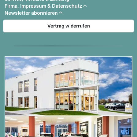
Firma, Impressum & Datenschutz
Newsletter abonnieren
Vertrag widerrufen