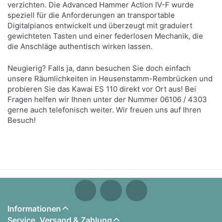
verzichten. Die Advanced Hammer Action IV-F wurde
speziell für die Anforderungen an transportable
Digitalpianos entwickelt und überzeugt mit graduiert
gewichteten Tasten und einer federlosen Mechanik, die
die Anschläge authentisch wirken lassen.
Neugierig? Falls ja, dann besuchen Sie doch einfach
unsere Räumlichkeiten in Heusenstamm-Rembrücken und
probieren Sie das Kawai ES 110 direkt vor Ort aus! Bei
Fragen helfen wir Ihnen unter der Nummer 06106 / 4303
gerne auch telefonisch weiter. Wir freuen uns auf Ihren
Besuch!
Informationen
Service, Versand & Zahlung