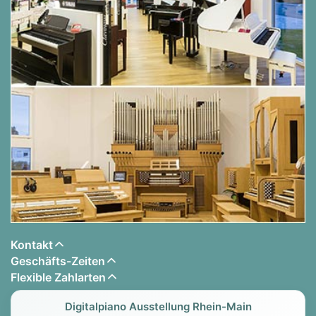
Kontakt
Geschäfts-Zeiten
Flexible Zahlarten
Digitalpiano Ausstellung Rhein-Main