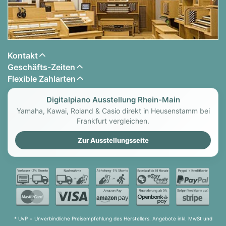
Kontakt
Geschäfts-Zeiten
Flexible Zahlarten
Digitalpiano Ausstellung Rhein-Main
Yamaha, Kawai, Roland & Casio direkt in Heusenstamm bei
Frankfurt vergleichen.
Zur Ausstellungsseite
* UvP = Unverbindliche Preisempfehlung des Herstellers. Angebote inkl. MwSt und