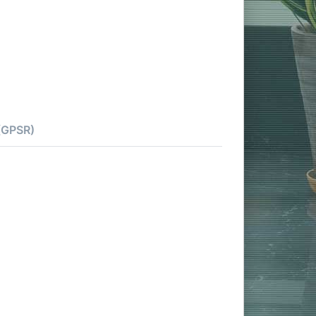
 (GPSR)