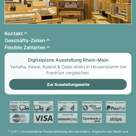
Kontakt
Geschäfts-Zeiten
Flexible Zahlarten
Digitalpiano Ausstellung Rhein-Main
Yamaha, Kawai, Roland & Casio direkt in Heusenstamm bei
Frankfurt vergleichen.
Zur Ausstellungsseite
* UvP = Unverbindliche Preisempfehlung des Herstellers. Angebote inkl. MwSt und