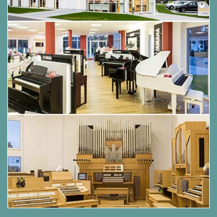
Freuen Sie sich auf tadellose Produktqualität zu
günstigen Konditionen!