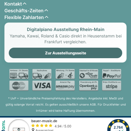
Kontakt
Geschäfts-Zeiten
Flexible Zahlarten
Digitalpiano Ausstellung Rhein-Main
Yamaha, Kawai, Roland & Casio direkt in Heusenstamm bei
Frankfurt vergleichen.
Zur Ausstellungsseite
* UvP = Unverbindliche Preisempfehlung des Herstellers. Angebote inkl. MwSt und
gültig solange Vorrat reicht. Es gelten ausschließlich unsere AGB. Für Druckfehler und
Irrtümer wird keine Haftung übernommen.