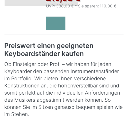
UVP:
338,00 € *
Sie sparen:
119,00 €
Preiswert einen geeigneten
Keyboardständer kaufen
Ob Einsteiger oder Profi – wir haben für jeden
Keyboarder den passenden Instrumentenständer
im Portfolio. Wir bieten Ihnen verschiedene
Konstruktionen an, die höhenverstellbar sind und
somit perfekt auf die individuellen Anforderungen
des Musikers abgestimmt werden können. So
können Sie im Sitzen genauso bequem spielen wie
im Stehen.
Solides Stahlrohr sorgt für die erforderliche