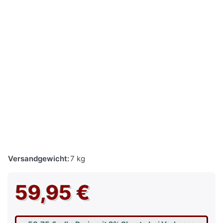
Versandgewicht:
7 kg
59,95 €