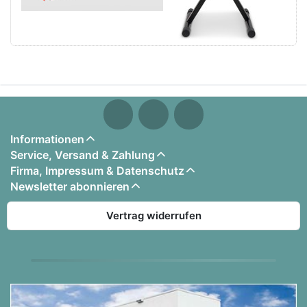
Informationen
Service, Versand & Zahlung
Firma, Impressum & Datenschutz
Newsletter abonnieren
Vertrag widerrufen