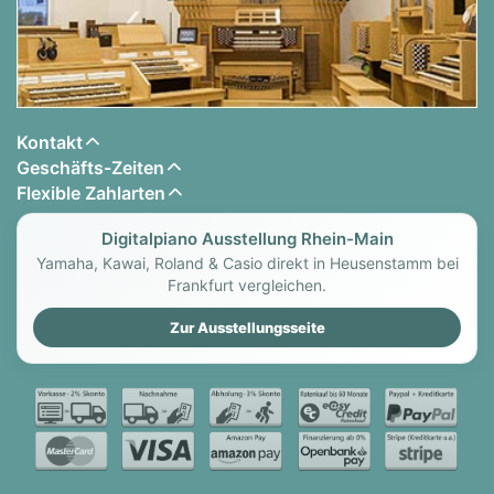
Kontakt
Geschäfts-Zeiten
Flexible Zahlarten
Digitalpiano Ausstellung Rhein-Main
Yamaha, Kawai, Roland & Casio direkt in Heusenstamm bei
Frankfurt vergleichen.
Zur Ausstellungsseite