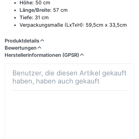
Höhe:
50 cm
Länge/Breite:
57 cm
Tiefe:
31 cm
Verpackungsmaße (LxTxH): 59,5cm x 33,5cm
x 11cm
Produktdetails
Bewertungen
Herstellerinformationen (GPSR)
Benutzer, die diesen Artikel gekauft
haben, haben auch gekauft