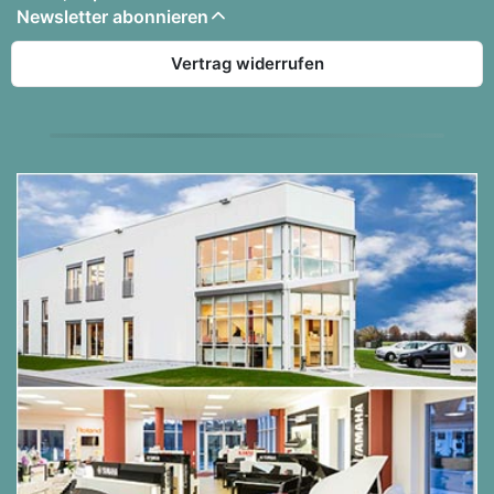
Newsletter abonnieren
Vertrag widerrufen