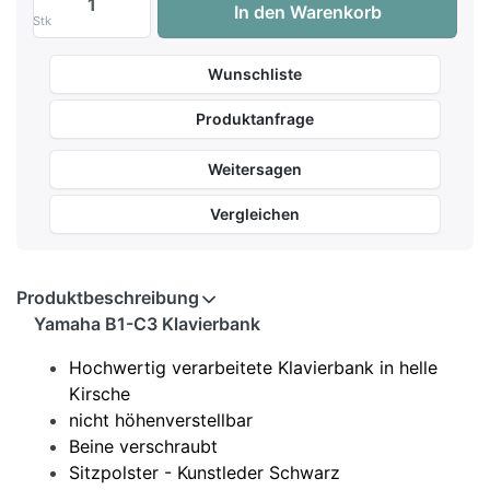
In den Warenkorb
Stk
Wunschliste
Produktanfrage
Weitersagen
Vergleichen
Produktbeschreibung
Yamaha B1-C3 Klavierbank
Hochwertig verarbeitete Klavierbank in helle
Kirsche
nicht höhenverstellbar
Beine verschraubt
Sitzpolster - Kunstleder Schwarz