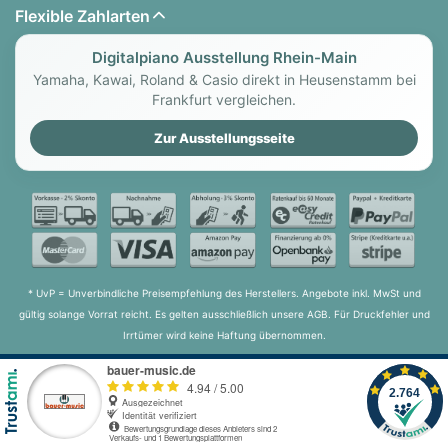
Flexible Zahlarten
Digitalpiano Ausstellung Rhein-Main
Yamaha, Kawai, Roland & Casio direkt in Heusenstamm bei
Frankfurt vergleichen.
Zur Ausstellungsseite
* UvP = Unverbindliche Preisempfehlung des Herstellers. Angebote inkl. MwSt und
gültig solange Vorrat reicht. Es gelten ausschließlich unsere AGB. Für Druckfehler und
Irrtümer wird keine Haftung übernommen.