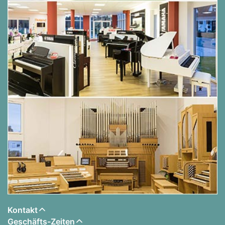
Kontakt
Geschäfts-Zeiten