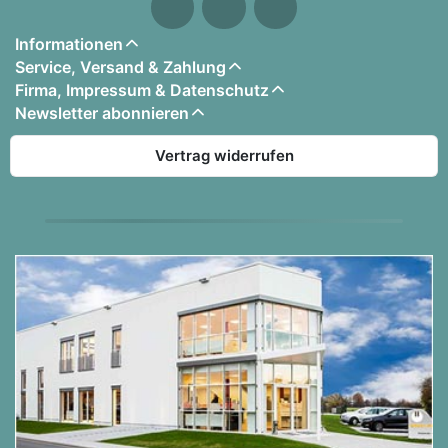
Informationen
Service, Versand & Zahlung
Firma, Impressum & Datenschutz
Newsletter abonnieren
Vertrag widerrufen