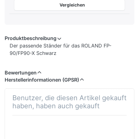
Vergleichen
Produktbeschreibung
Der passende Ständer für das ROLAND FP-
90/FP90-X Schwarz
Bewertungen
Herstellerinformationen (GPSR)
Benutzer, die diesen Artikel gekauft
haben, haben auch gekauft