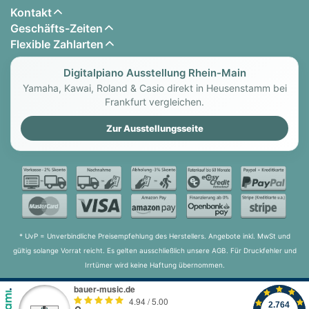
Kontakt
Geschäfts-Zeiten
Flexible Zahlarten
Digitalpiano Ausstellung Rhein-Main
Yamaha, Kawai, Roland & Casio direkt in Heusenstamm bei
Frankfurt vergleichen.
Zur Ausstellungsseite
* UvP = Unverbindliche Preisempfehlung des Herstellers. Angebote inkl. MwSt und
gültig solange Vorrat reicht. Es gelten ausschließlich unsere AGB. Für Druckfehler und
Irrtümer wird keine Haftung übernommen.