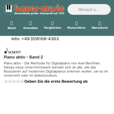
Geben Sie einen Suchbegri
Vergleichen
Wunschliste
Warenkorb
Menü
Anmelden
Info: +49 (0)6106-4303
Piano aktiv - Band 2
Piano aktiv - Die Methode für Digitalpiano von Axel Benthien.
Dieses neue Unterrichtswerk wendet sich an alle, die das
Musizieren auf modernen Digitalpianos erlernen wollen, sei es im
Unterricht oder im Selbststudium.
Geben Sie die erste Bewertung ab