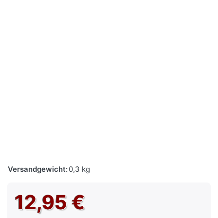
Versandgewicht:
0,3 kg
12,95 €