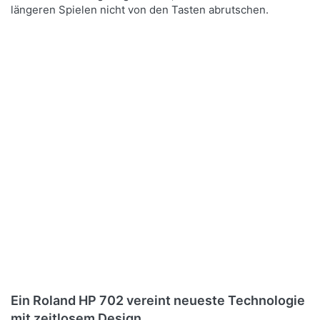
längeren Spielen nicht von den Tasten abrutschen.
Ein Roland HP 702 vereint neueste Technologie
mit zeitlosem Design