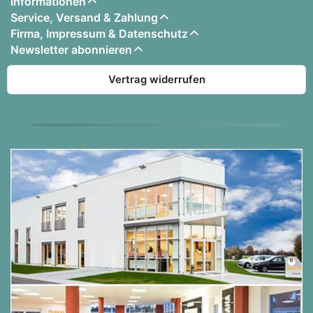
Informationen
Service, Versand & Zahlung
Firma, Impressum & Datenschutz
Newsletter abonnieren
Vertrag widerrufen