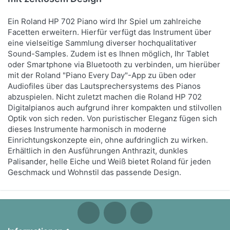
Ein Roland HP 702 Piano wird Ihr Spiel um zahlreiche
Facetten erweitern. Hierfür verfügt das Instrument über
eine vielseitige Sammlung diverser hochqualitativer
Sound-Samples. Zudem ist es Ihnen möglich, Ihr Tablet
oder Smartphone via Bluetooth zu verbinden, um hierüber
mit der Roland "Piano Every Day"-App zu üben oder
Audiofiles über das Lautsprechersystems des Pianos
abzuspielen. Nicht zuletzt machen die Roland HP 702
Digitalpianos auch aufgrund ihrer kompakten und stilvollen
Optik von sich reden. Von puristischer Eleganz fügen sich
dieses Instrumente harmonisch in moderne
Einrichtungskonzepte ein, ohne aufdringlich zu wirken.
Erhältlich in den Ausführungen Anthrazit, dunkles
Palisander, helle Eiche und Weiß bietet Roland für jeden
Geschmack und Wohnstil das passende Design.