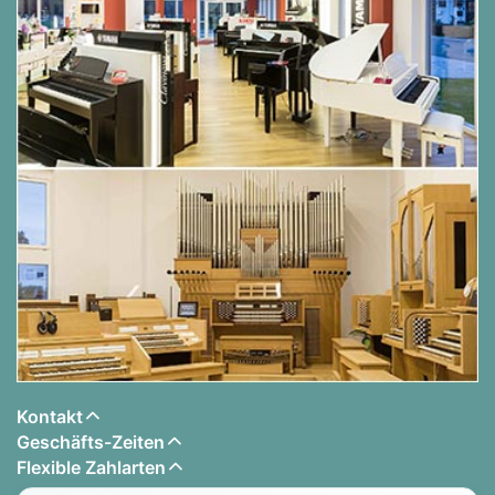
Kontakt
Geschäfts-Zeiten
Flexible Zahlarten