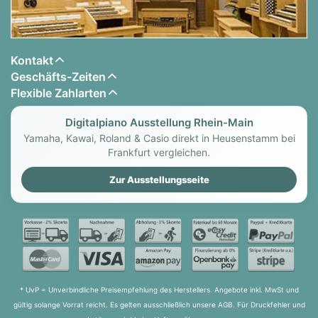
Kontakt
Geschäfts-Zeiten
Flexible Zahlarten
Digitalpiano Ausstellung Rhein-Main
Yamaha, Kawai, Roland & Casio direkt in Heusenstamm bei
Frankfurt vergleichen.
Zur Ausstellungsseite
* UvP = Unverbindliche Preisempfehlung des Herstellers. Angebote inkl. MwSt und
gültig solange Vorrat reicht. Es gelten ausschließlich unsere AGB. Für Druckfehler und