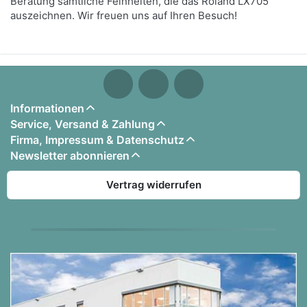
Beratung sämtliche Feinheiten, die das Roland LX705
auszeichnen. Wir freuen uns auf Ihren Besuch!
Informationen
Service, Versand & Zahlung
Firma, Impressum & Datenschutz
Newsletter abonnieren
Vertrag widerrufen