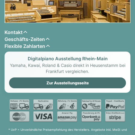
Kontakt
Geschäfts-Zeiten
Flexible Zahlarten
Digitalpiano Ausstellung Rhein-Main
Yamaha, Kawai, Roland & Casio direkt in Heusenstamm bei
Frankfurt vergleichen.
Zur Ausstellungsseite
* UvP = Unverbindliche Preisempfehlung des Herstellers. Angebote inkl. MwSt und