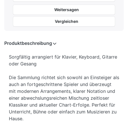
Weitersagen
Vergleichen
Produktbeschreibung
Sorgfältig arrangiert für Klavier, Keyboard, Gitarre
oder Gesang
Die Sammlung richtet sich sowohl an Einsteiger als
auch an fortgeschrittene Spieler und überzeugt
mit modernen Arrangements, klarer Notation und
einer abwechslungsreichen Mischung zeitloser
Klassiker und aktueller Chart-Erfolge. Perfekt für
Unterricht, Bühne oder einfach zum Musizieren zu
Hause.