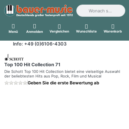
Geben Sie einen Suchbegri
Vergleichen
Wunschliste
Warenkorb
Menü
Anmelden
Info: +49 (0)6106-4303
Top 100 Hit Collection 71
Die Schott Top 100 Hit Collection bietet eine vielseitige Auswahl
der beliebtesten Hits aus Pop, Rock, Film und Musical
Geben Sie die erste Bewertung ab