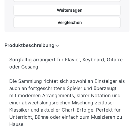
Weitersagen
Vergleichen
Produktbeschreibung
Sorgfältig arrangiert für Klavier, Keyboard, Gitarre
oder Gesang
Die Sammlung richtet sich sowohl an Einsteiger als
auch an fortgeschrittene Spieler und überzeugt
mit modernen Arrangements, klarer Notation und
einer abwechslungsreichen Mischung zeitloser
Klassiker und aktueller Chart-Erfolge. Perfekt für
Unterricht, Bühne oder einfach zum Musizieren zu
Hause.