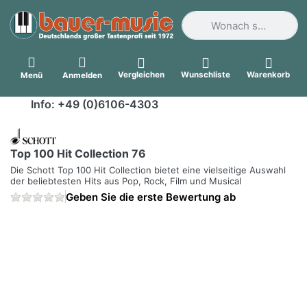
Geben Sie einen Suchbegri
Vergleichen
Wunschliste
Warenkorb
Menü
Anmelden
Info: +49 (0)6106-4303
Top 100 Hit Collection 76
Die Schott Top 100 Hit Collection bietet eine vielseitige Auswahl
der beliebtesten Hits aus Pop, Rock, Film und Musical
Geben Sie die erste Bewertung ab