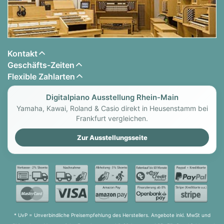
Kontakt
Geschäfts-Zeiten
Flexible Zahlarten
Digitalpiano Ausstellung Rhein-Main
Yamaha, Kawai, Roland & Casio direkt in Heusenstamm bei
Frankfurt vergleichen.
Zur Ausstellungsseite
* UvP = Unverbindliche Preisempfehlung des Herstellers. Angebote inkl. MwSt und