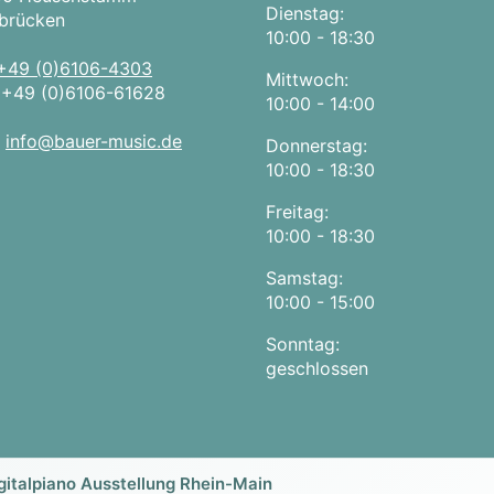
Dienstag:
brücken
10:00 - 18:30
+49 (0)6106-4303
Mittwoch:
:
+49 (0)6106-61628
10:00 - 14:00
:
info@bauer-music.de
Donnerstag:
10:00 - 18:30
Freitag:
10:00 - 18:30
Samstag:
10:00 - 15:00
Sonntag:
geschlossen
gitalpiano Ausstellung Rhein-Main