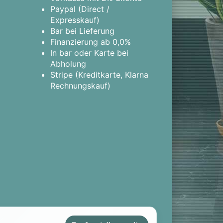
Paypal (Direct /
Expresskauf)
Bar bei Lieferung
Finanzierung ab 0,0%
In bar oder Karte bei
Abholung
Stripe (Kreditkarte, Klarna
Rechnungskauf)