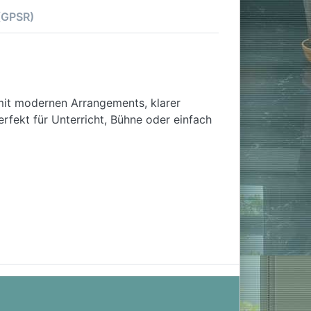
 (GPSR)
 mit modernen Arrangements, klarer
rfekt für Unterricht, Bühne oder einfach