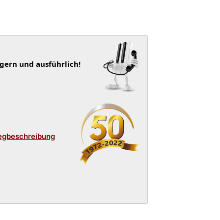
 gern und ausführlich!
egbeschreibung