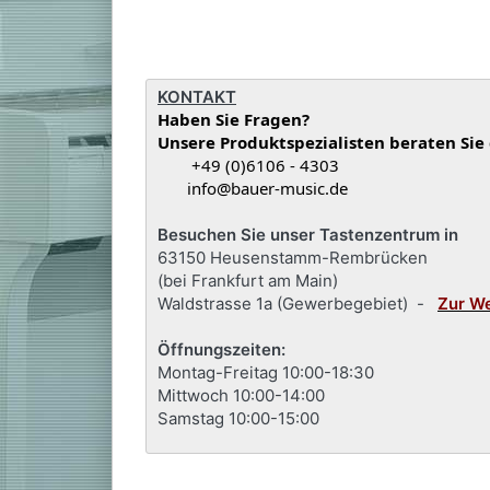
KONTAKT
Haben Sie Fragen?
Unsere Produktspezialisten beraten Sie
+49 (0)6106 - 4303
info@bauer-music.de
Besuchen Sie unser Tastenzentrum in
63150 Heusenstamm-Rembrücken
(bei Frankfurt am Main)
Waldstrasse 1a (Gewerbegebiet) -
Zur W
Öffnungszeiten:
Montag-Freitag 10:00-18:30
Mittwoch 10:00-14:00
Samstag 10:00-15:00