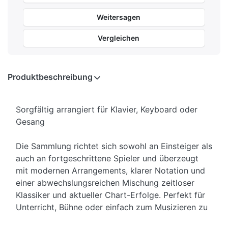
Weitersagen
Vergleichen
Produktbeschreibung
Sorgfältig arrangiert für Klavier, Keyboard oder
Gesang
Die Sammlung richtet sich sowohl an Einsteiger als
auch an fortgeschrittene Spieler und überzeugt
mit modernen Arrangements, klarer Notation und
einer abwechslungsreichen Mischung zeitloser
Klassiker und aktueller Chart-Erfolge. Perfekt für
Unterricht, Bühne oder einfach zum Musizieren zu
Hause.