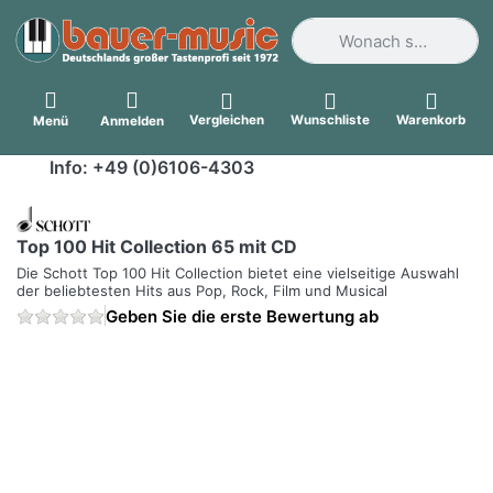
Geben Sie einen Suchbegri
Vergleichen
Wunschliste
Warenkorb
Menü
Anmelden
Info: +49 (0)6106-4303
Top 100 Hit Collection 65 mit CD
Die Schott Top 100 Hit Collection bietet eine vielseitige Auswahl
der beliebtesten Hits aus Pop, Rock, Film und Musical
Geben Sie die erste Bewertung ab