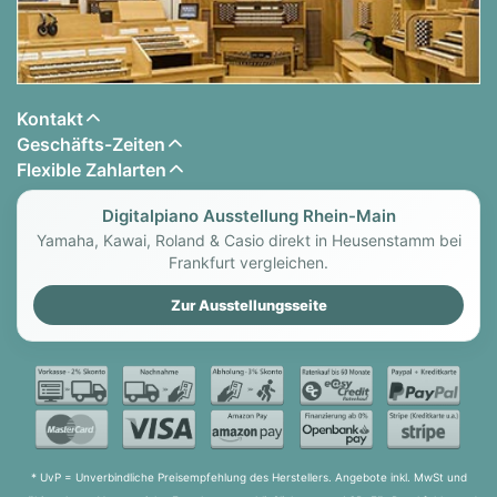
Kontakt
Geschäfts-Zeiten
Flexible Zahlarten
Digitalpiano Ausstellung Rhein-Main
Yamaha, Kawai, Roland & Casio direkt in Heusenstamm bei
Frankfurt vergleichen.
Zur Ausstellungsseite
* UvP = Unverbindliche Preisempfehlung des Herstellers. Angebote inkl. MwSt und