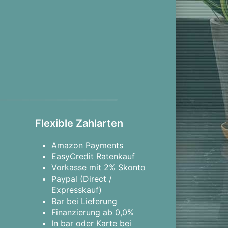
Flexible Zahlarten
Amazon Payments
EasyCredit Ratenkauf
Vorkasse mit 2% Skonto
Paypal (Direct /
Expresskauf)
Bar bei Lieferung
Finanzierung ab 0,0%
In bar oder Karte bei