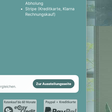
Abholung
Stripe (Kreditkarte, Klarna
Rechnungskauf)
Zur Ausstellungsseite
rgleichen.