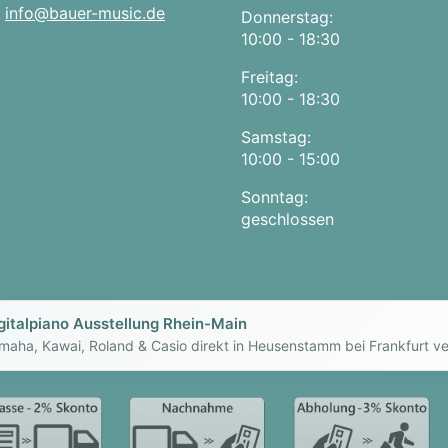
:
info@bauer-music.de
Donnerstag:
10:00 - 18:30
Freitag:
10:00 - 18:30
Samstag:
10:00 - 15:00
Sonntag:
geschlossen
gitalpiano Ausstellung Rhein-Main
maha, Kawai, Roland & Casio direkt in Heusenstamm bei Frankfurt ve