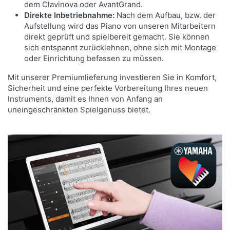
dem Clavinova oder AvantGrand.
Direkte Inbetriebnahme:
Nach dem Aufbau, bzw. der
Aufstellung wird das Piano von unseren Mitarbeitern
direkt geprüft und spielbereit gemacht. Sie können
sich entspannt zurücklehnen, ohne sich mit Montage
oder Einrichtung befassen zu müssen.
Mit unserer Premiumlieferung investieren Sie in Komfort,
Sicherheit und eine perfekte Vorbereitung Ihres neuen
Instruments, damit es Ihnen von Anfang an
uneingeschränkten Spielgenuss bietet.