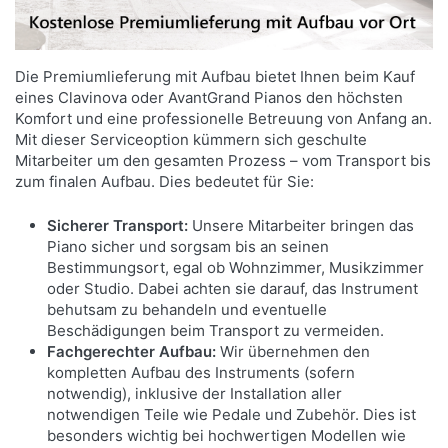
Die Premiumlieferung mit Aufbau bietet Ihnen beim Kauf
eines Clavinova oder AvantGrand Pianos den höchsten
Komfort und eine professionelle Betreuung von Anfang an.
Mit dieser Serviceoption kümmern sich geschulte
Mitarbeiter um den gesamten Prozess – vom Transport bis
zum finalen Aufbau. Dies bedeutet für Sie:
Sicherer Transport:
Unsere Mitarbeiter bringen das
Piano sicher und sorgsam bis an seinen
Bestimmungsort, egal ob Wohnzimmer, Musikzimmer
oder Studio. Dabei achten sie darauf, das Instrument
behutsam zu behandeln und eventuelle
Beschädigungen beim Transport zu vermeiden.
Fachgerechter Aufbau:
Wir übernehmen den
kompletten Aufbau des Instruments (sofern
notwendig), inklusive der Installation aller
notwendigen Teile wie Pedale und Zubehör. Dies ist
besonders wichtig bei hochwertigen Modellen wie