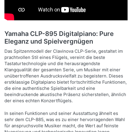
Yamaha CLP-895 Digitalpiano: Pure
Eleganz und Spielvergnügen
Das Spitzenmodell der Clavinova CLP-Serie, gestaltet im
prachtvollen Stil eines Flügels, vereint die beste
Tastaturtechnologie und die herausragendste
Klangqualität der gesamten Serie, um Musiker mit einer
unübertroffenen Ausdrucksvielfalt zu begeistern. Dieses
erstklassige Digitalpiano bietet fortschrittliche Funktionen,
die eine authentische Spielbarkeit und eine
beeindruckende akustische Präsenz sicherstellen, ähnlich
der eines echten Konzertflügels.
In seinen Funktionen und seiner Ausstattung ähnelt es
sehr dem CLP-885, was es zu einer hervorragenden Wahl
für anspruchsvolle Musiker macht, die Wert auf feinste
Nuancierung und technologische Innovation legen.