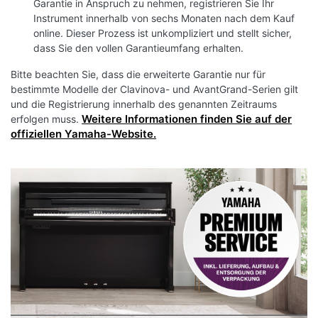
Garantie in Anspruch zu nehmen, registrieren Sie Ihr
Instrument innerhalb von sechs Monaten nach dem Kauf
online. Dieser Prozess ist unkompliziert und stellt sicher,
dass Sie den vollen Garantieumfang erhalten.
Bitte beachten Sie, dass die erweiterte Garantie nur für
bestimmte Modelle der Clavinova- und AvantGrand-Serien gilt
und die Registrierung innerhalb des genannten Zeitraums
Weitere Informationen finden Sie auf der
erfolgen muss.
offiziellen Yamaha-Website.