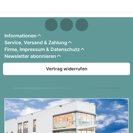
Informationen
Service, Versand & Zahlung
Firma, Impressum & Datenschutz
Newsletter abonnieren
Vertrag widerrufen