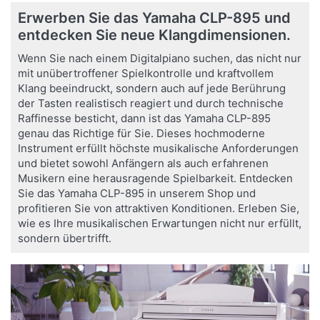
Erwerben Sie das Yamaha CLP-895 und
entdecken Sie neue Klangdimensionen.
Wenn Sie nach einem Digitalpiano suchen, das nicht nur
mit unübertroffener Spielkontrolle und kraftvollem
Klang beeindruckt, sondern auch auf jede Berührung
der Tasten realistisch reagiert und durch technische
Raffinesse besticht, dann ist das Yamaha CLP-895
genau das Richtige für Sie. Dieses hochmoderne
Instrument erfüllt höchste musikalische Anforderungen
und bietet sowohl Anfängern als auch erfahrenen
Musikern eine herausragende Spielbarkeit. Entdecken
Sie das Yamaha CLP-895 in unserem Shop und
profitieren Sie von attraktiven Konditionen. Erleben Sie,
wie es Ihre musikalischen Erwartungen nicht nur erfüllt,
sondern übertrifft.