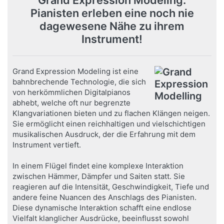
Pianisten erleben eine noch nie
dagewesene Nähe zu ihrem
Instrument!
Grand Expression Modeling ist eine
bahnbrechende Technologie, die sich
von herkömmlichen Digitalpianos
abhebt, welche oft nur begrenzte
Klangvariationen bieten und zu flachen Klängen neigen.
Sie ermöglicht einen reichhaltigen und vielschichtigen
musikalischen Ausdruck, der die Erfahrung mit dem
Instrument vertieft.
In einem Flügel findet eine komplexe Interaktion
zwischen Hämmer, Dämpfer und Saiten statt. Sie
reagieren auf die Intensität, Geschwindigkeit, Tiefe und
andere feine Nuancen des Anschlags des Pianisten.
Diese dynamische Interaktion schafft eine endlose
Vielfalt klanglicher Ausdrücke, beeinflusst sowohl