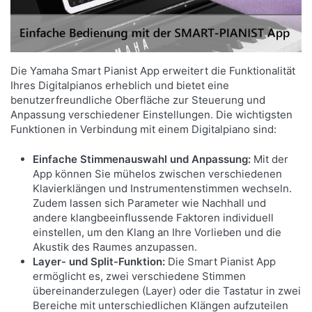
Die Yamaha Smart Pianist App erweitert die Funktionalität
Ihres Digitalpianos erheblich und bietet eine
benutzerfreundliche Oberfläche zur Steuerung und
Anpassung verschiedener Einstellungen. Die wichtigsten
Funktionen in Verbindung mit einem Digitalpiano sind:
Einfache Stimmenauswahl und Anpassung:
Mit der
App können Sie mühelos zwischen verschiedenen
Klavierklängen und Instrumentenstimmen wechseln.
Zudem lassen sich Parameter wie Nachhall und
andere klangbeeinflussende Faktoren individuell
einstellen, um den Klang an Ihre Vorlieben und die
Akustik des Raumes anzupassen.
Layer- und Split-Funktion:
Die Smart Pianist App
ermöglicht es, zwei verschiedene Stimmen
übereinanderzulegen (Layer) oder die Tastatur in zwei
Bereiche mit unterschiedlichen Klängen aufzuteilen