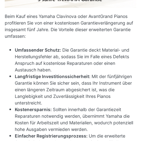
Beim Kauf eines Yamaha Clavinova oder AvantGrand Pianos
profitieren Sie von einer kostenlosen Garantieverlängerung auf
insgesamt fünf Jahre. Die Vorteile dieser erweiterten Garantie
umfassen:
Umfassender Schutz:
Die Garantie deckt Material- und
Herstellungsfehler ab, sodass Sie im Falle eines Defekts
Anspruch auf kostenlose Reparaturen oder einen
Austausch haben.
Langfristige Investitionssicherheit:
Mit der fünfjährigen
Garantie können Sie sicher sein, dass Ihr Instrument über
einen längeren Zeitraum abgesichert ist, was die
Langlebigkeit und Zuverlässigkeit Ihres Pianos
unterstreicht.
Kostenersparnis:
Sollten innerhalb der Garantiezeit
Reparaturen notwendig werden, übernimmt Yamaha die
Kosten für Arbeitszeit und Materialien, wodurch potenziell
hohe Ausgaben vermieden werden.
Einfacher Registrierungsprozess:
Um die erweiterte