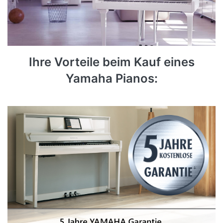
Ihre Vorteile beim Kauf eines
Yamaha Pianos: