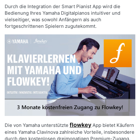
Durch die Integration der Smart Pianist App wird die
Bedienung Ihres Yamaha Digitalpianos intuitiver und
vielseitiger, was sowohl Anfängern als auch
fortgeschrittenen Spielern zugutekommt.
flowkey
Die von Yamaha unterstützte
App bietet Käufern
eines Yamaha Clavinova zahlreiche Vorteile, insbesondere
durch den kostenlosen dreimonatigen Premium-Zugang.