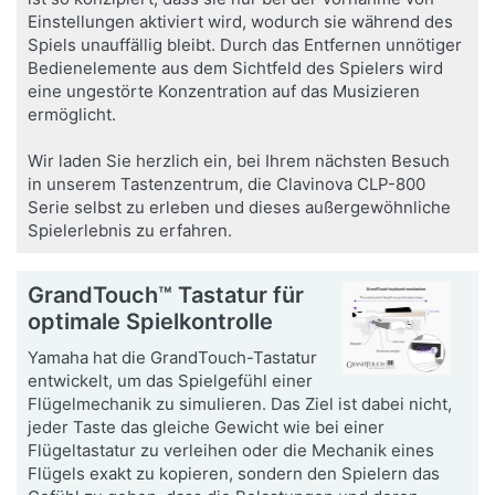
Einstellungen aktiviert wird, wodurch sie während des
Spiels unauffällig bleibt. Durch das Entfernen unnötiger
Bedienelemente aus dem Sichtfeld des Spielers wird
eine ungestörte Konzentration auf das Musizieren
ermöglicht.
Wir laden Sie herzlich ein, bei Ihrem nächsten Besuch
in unserem Tastenzentrum, die Clavinova CLP-800
Serie selbst zu erleben und dieses außergewöhnliche
Spielerlebnis zu erfahren.
GrandTouch™ Tastatur für
optimale Spielkontrolle
Yamaha hat die GrandTouch-Tastatur
entwickelt, um das Spielgefühl einer
Flügelmechanik zu simulieren. Das Ziel ist dabei nicht,
jeder Taste das gleiche Gewicht wie bei einer
Flügeltastatur zu verleihen oder die Mechanik eines
Flügels exakt zu kopieren, sondern den Spielern das