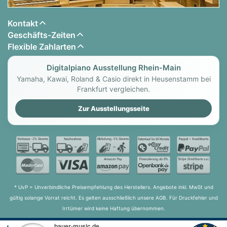
Kontakt
Geschäfts-Zeiten
Flexible Zahlarten
Digitalpiano Ausstellung Rhein-Main
Yamaha, Kawai, Roland & Casio direkt in Heusenstamm bei
Frankfurt vergleichen.
Zur Ausstellungsseite
* UvP = Unverbindliche Preisempfehlung des Herstellers. Angebote inkl. MwSt und
gültig solange Vorrat reicht. Es gelten ausschließlich unsere AGB. Für Druckfehler und
Irrtümer wird keine Haftung übernommen.