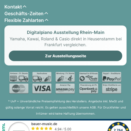
Kontakt
Geschäfts-Zeiten
Flexible Zahlarten
Digitalpiano Ausstellung Rhein-Main
Yamaha, Kawai, Roland & Casio direkt in Heusenstamm bei
Frankfurt vergleichen.
Zur Ausstellungsseite
* UvP = Unverbindliche Preisempfehlung des Herstellers. Angebote inkl. MwSt und
gültig solange Vorrat reicht. Es gelten ausschließlich unsere AGB. Für Druckfehler und
Irrtümer wird keine Haftung übernommen.