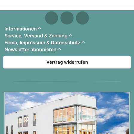
Informationen
Service, Versand & Zahlung
Firma, Impressum & Datenschutz
Newsletter abonnieren
Vertrag widerrufen