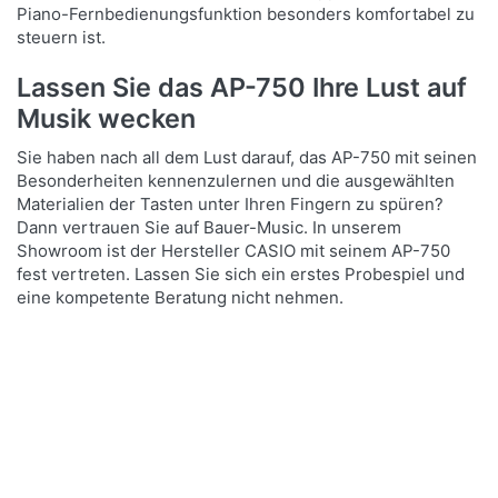
Piano-Fernbedienungsfunktion besonders komfortabel zu
steuern ist.
Lassen Sie das AP-750 Ihre Lust auf
Musik wecken
Sie haben nach all dem Lust darauf, das AP-750 mit seinen
Besonderheiten kennenzulernen und die ausgewählten
Materialien der Tasten unter Ihren Fingern zu spüren?
Dann vertrauen Sie auf Bauer-Music. In unserem
Showroom ist der Hersteller CASIO mit seinem AP-750
fest vertreten. Lassen Sie sich ein erstes Probespiel und
eine kompetente Beratung nicht nehmen.
Zu diesem Produkt liegen no