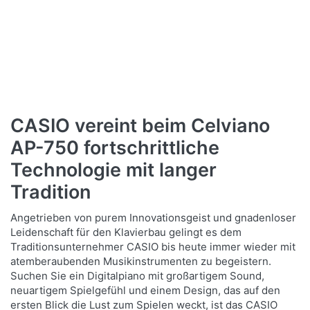
CASIO vereint beim Celviano
AP-750 fortschrittliche
Technologie mit langer
Tradition
Angetrieben von purem Innovationsgeist und gnadenloser
Leidenschaft für den Klavierbau gelingt es dem
Traditionsunternehmer CASIO bis heute immer wieder mit
atemberaubenden Musikinstrumenten zu begeistern.
Suchen Sie ein Digitalpiano mit großartigem Sound,
neuartigem Spielgefühl und einem Design, das auf den
ersten Blick die Lust zum Spielen weckt, ist das CASIO