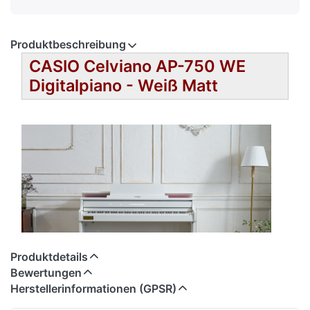
Produktbeschreibung
CASIO Celviano AP-750 WE
Digitalpiano - Weiß Matt
Produktdetails
Bewertungen
Herstellerinformationen (GPSR)