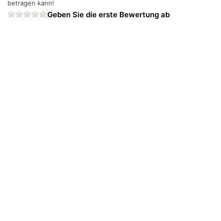
betragen kann!
Geben Sie die erste Bewertung ab