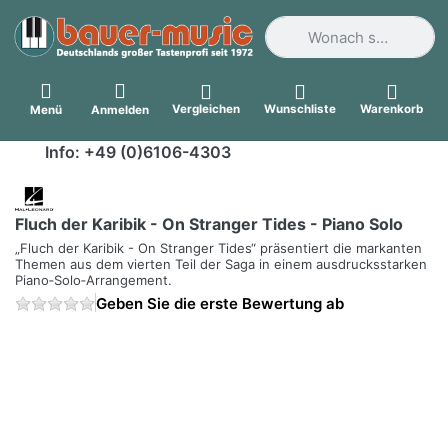
Geben Sie einen Suchbegri
Vergleichen
Wunschliste
Warenkorb
Menü
Anmelden
Info: +49 (0)6106-4303
Fluch der Karibik - On Stranger Tides - Piano Solo
„Fluch der Karibik - On Stranger Tides“ präsentiert die markanten
Themen aus dem vierten Teil der Saga in einem ausdrucksstarken
Piano‑Solo‑Arrangement.
Geben Sie die erste Bewertung ab