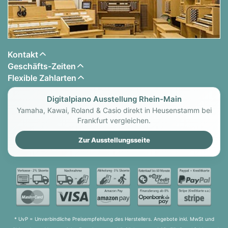
Kontakt
Geschäfts-Zeiten
Flexible Zahlarten
Digitalpiano Ausstellung Rhein-Main
Yamaha, Kawai, Roland & Casio direkt in Heusenstamm bei
Frankfurt vergleichen.
Zur Ausstellungsseite
* UvP = Unverbindliche Preisempfehlung des Herstellers. Angebote inkl. MwSt und