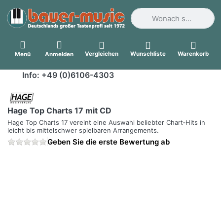
Geben Sie einen Suchbegri
Vergleichen
Wunschliste
Warenkorb
Menü
Anmelden
Info: +49 (0)6106-4303
Hage Top Charts 17 mit CD
Hage Top Charts 17 vereint eine Auswahl beliebter Chart‑Hits in
leicht bis mittelschwer spielbaren Arrangements.
Geben Sie die erste Bewertung ab