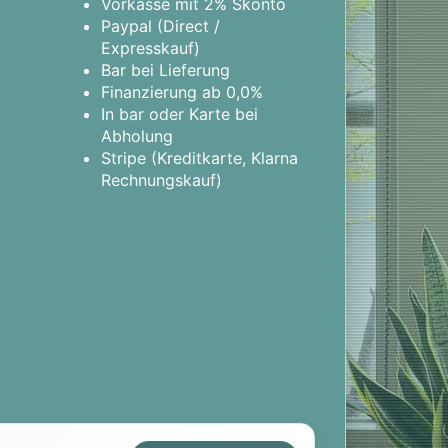
Vorkasse mit 2% Skonto
Paypal (Direct /
Expresskauf)
Bar bei Lieferung
Finanzierung ab 0,0%
In bar oder Karte bei
Abholung
Stripe (Kreditkarte, Klarna
Rechnungskauf)