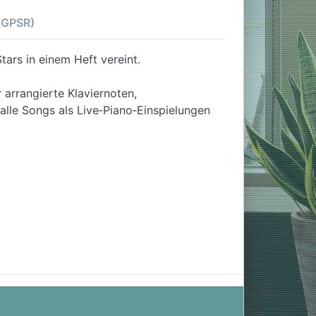
 (GPSR)
tars in einem Heft vereint.
 arrangierte Klaviernoten,
alle Songs als Live‑Piano‑Einspielungen