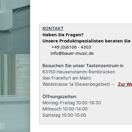
KONTAKT
Haben Sie Fragen?
Unsere Produktspezialisten beraten Sie
+49 (0)6106 - 4303
info@bauer-music.de
Besuchen Sie unser Tastenzentrum in
63150 Heusenstamm-Rembrücken
(bei Frankfurt am Main)
Waldstrasse 1a (Gewerbegebiet) -
Zur W
Öffnungszeiten:
Montag-Freitag 10:00-18:30
Mittwoch 10:00-14:00
Samstag 10:00-15:00