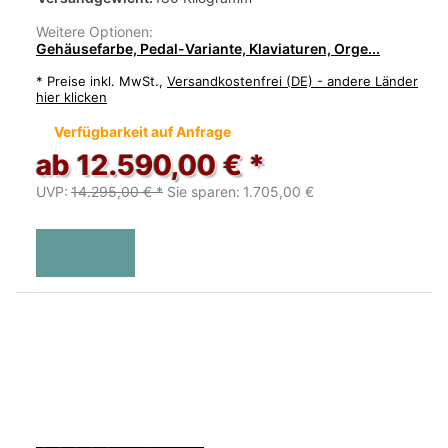
Weitere Optionen:
Gehäusefarbe, Pedal-Variante, Klaviaturen, Orge...
*
Preise inkl. MwSt.,
Versandkostenfrei (DE) - andere Länder
hier klicken
Verfügbarkeit auf Anfrage
ab 12.590,00 € *
UVP:
14.295,00 € *
Sie sparen:
1.705,00 €