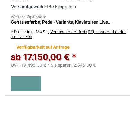
Versandgewicht:
160 Kilogramm
Weitere Optionen:
Gehäusefarbe, Pedal-Variante, Klaviaturen Live...
*
Preise inkl. MwSt.,
Versandkostenfrei (DE) - andere Länder
hier klicken
Verfügbarkeit auf Anfrage
ab 17.150,00 € *
UVP:
19.495,00 € *
Sie sparen:
2.345,00 €