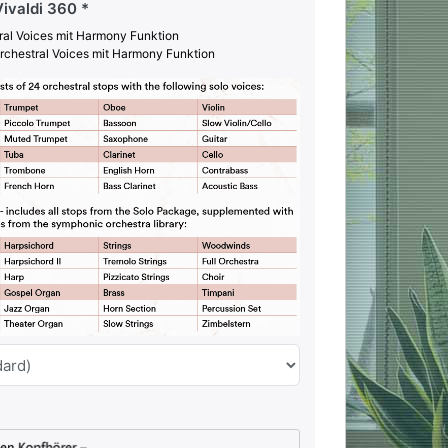
ivaldi 360
ral Voices mit Harmony Funktion
rchestral Voices mit Harmony Funktion