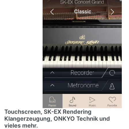
Touchscreen, SK-EX Rendering
Klangerzeugung, ONKYO Technik und
vieles mehr.