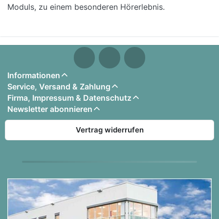
Moduls, zu einem besonderen Hörerlebnis.
Informationen
Service, Versand & Zahlung
Firma, Impressum & Datenschutz
Newsletter abonnieren
Vertrag widerrufen