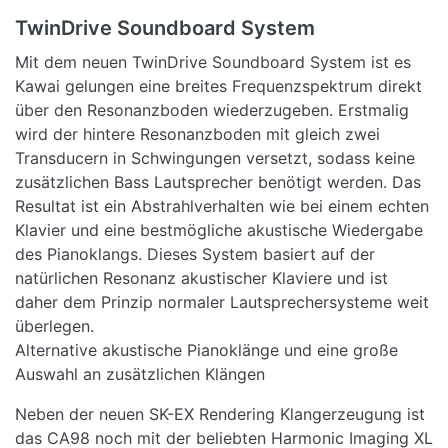
TwinDrive Soundboard System
Mit dem neuen TwinDrive Soundboard System ist es
Kawai gelungen eine breites Frequenzspektrum direkt
über den Resonanzboden wiederzugeben. Erstmalig
wird der hintere Resonanzboden mit gleich zwei
Transducern in Schwingungen versetzt, sodass keine
zusätzlichen Bass Lautsprecher benötigt werden. Das
Resultat ist ein Abstrahlverhalten wie bei einem echten
Klavier und eine bestmögliche akustische Wiedergabe
des Pianoklangs. Dieses System basiert auf der
natürlichen Resonanz akustischer Klaviere und ist
daher dem Prinzip normaler Lautsprechersysteme weit
überlegen.
Alternative akustische Pianoklänge und eine große
Auswahl an zusätzlichen Klängen
Neben der neuen SK-EX Rendering Klangerzeugung ist
das CA98 noch mit der beliebten Harmonic Imaging XL