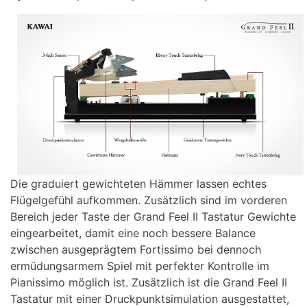
Die graduiert gewichteten Hämmer lassen echtes
Flügelgefühl aufkommen. Zusätzlich sind im vorderen
Bereich jeder Taste der Grand Feel II Tastatur Gewichte
eingearbeitet, damit eine noch bessere Balance
zwischen ausgeprägtem Fortissimo bei dennoch
ermüdungsarmem Spiel mit perfekter Kontrolle im
Pianissimo möglich ist. Zusätzlich ist die Grand Feel II
Tastatur mit einer Druckpunktsimulation ausgestattet,