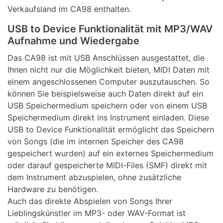
Verkaufsland im CA98 enthalten.
USB to Device Funktionalität mit MP3/WAV
Aufnahme und Wiedergabe
Das CA98 ist mit USB Anschlüssen ausgestattet, die
Ihnen nicht nur die Möglichkeit bieten, MIDI Daten mit
einem angeschlossenen Computer auszutauschen. So
können Sie beispielsweise auch Daten direkt auf ein
USB Speichermedium speichern oder von einem USB
Speichermedium direkt ins Instrument einladen. Diese
USB to Device Funktionalität ermöglicht das Speichern
von Songs (die im internen Speicher des CA98
gespeichert wurden) auf ein externes Speichermedium
oder darauf gespeicherte MIDI-Files (SMF) direkt mit
dem Instrument abzuspielen, ohne zusätzliche
Hardware zu benötigen.
Auch das direkte Abspielen von Songs Ihrer
Lieblingskünstler im MP3- oder WAV-Format ist