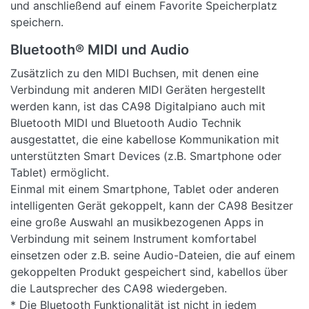
und anschließend auf einem Favorite Speicherplatz
speichern.
Bluetooth® MIDI und Audio
Zusätzlich zu den MIDI Buchsen, mit denen eine
Verbindung mit anderen MIDI Geräten hergestellt
werden kann, ist das CA98 Digitalpiano auch mit
Bluetooth MIDI und Bluetooth Audio Technik
ausgestattet, die eine kabellose Kommunikation mit
unterstützten Smart Devices (z.B. Smartphone oder
Tablet) ermöglicht.
Einmal mit einem Smartphone, Tablet oder anderen
intelligenten Gerät gekoppelt, kann der CA98 Besitzer
eine große Auswahl an musikbezogenen Apps in
Verbindung mit seinem Instrument komfortabel
einsetzen oder z.B. seine Audio-Dateien, die auf einem
gekoppelten Produkt gespeichert sind, kabellos über
die Lautsprecher des CA98 wiedergeben.
* Die Bluetooth Funktionalität ist nicht in jedem