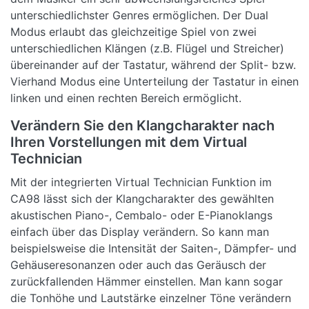
unterschiedlichster Genres ermöglichen. Der Dual
Modus erlaubt das gleichzeitige Spiel von zwei
unterschiedlichen Klängen (z.B. Flügel und Streicher)
übereinander auf der Tastatur, während der Split- bzw.
Vierhand Modus eine Unterteilung der Tastatur in einen
linken und einen rechten Bereich ermöglicht.
Verändern Sie den Klangcharakter nach
Ihren Vorstellungen mit dem Virtual
Technician
Mit der integrierten Virtual Technician Funktion im
CA98 lässt sich der Klangcharakter des gewählten
akustischen Piano-, Cembalo- oder E-Pianoklangs
einfach über das Display verändern. So kann man
beispielsweise die Intensität der Saiten-, Dämpfer- und
Gehäuseresonanzen oder auch das Geräusch der
zurückfallenden Hämmer einstellen. Man kann sogar
die Tonhöhe und Lautstärke einzelner Töne verändern