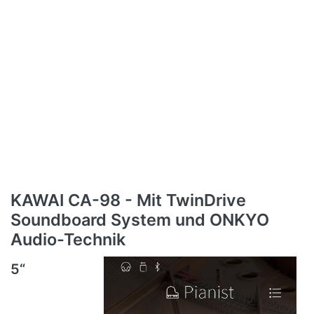
KAWAI CA-98 - Mit TwinDrive
Soundboard System und ONKYO
Audio-Technik
5“