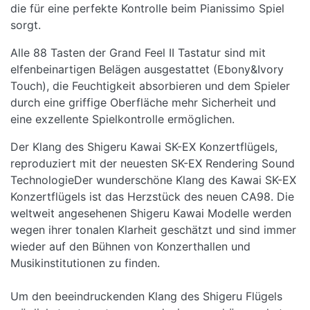
die für eine perfekte Kontrolle beim Pianissimo Spiel
sorgt.
Alle 88 Tasten der Grand Feel II Tastatur sind mit
elfenbeinartigen Belägen ausgestattet (Ebony&Ivory
Touch), die Feuchtigkeit absorbieren und dem Spieler
durch eine griffige Oberfläche mehr Sicherheit und
eine exzellente Spielkontrolle ermöglichen.
Der Klang des Shigeru Kawai SK-EX Konzertflügels,
reproduziert mit der neuesten SK-EX Rendering Sound
TechnologieDer wunderschöne Klang des Kawai SK-EX
Konzertflügels ist das Herzstück des neuen CA98. Die
weltweit angesehenen Shigeru Kawai Modelle werden
wegen ihrer tonalen Klarheit geschätzt und sind immer
wieder auf den Bühnen von Konzerthallen und
Musikinstitutionen zu finden.
Um den beeindruckenden Klang des Shigeru Flügels