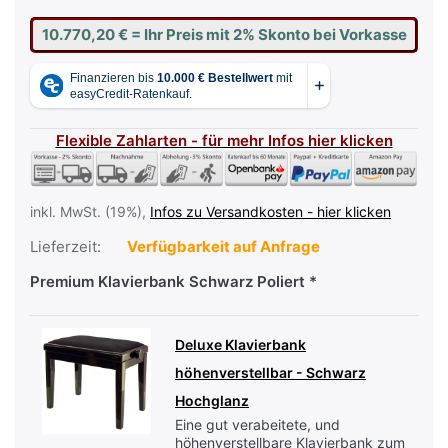
10.770,20 €
= Ihr Preis mit 2% Skonto bei Vorkasse
Flexible Zahlarten - für mehr Infos hier klicken
inkl. MwSt. (19%),
Infos zu Versandkosten - hier klicken
Lieferzeit:
Verfügbarkeit auf Anfrage
Premium Klavierbank Schwarz Poliert
Deluxe Klavierbank
höhenverstellbar - Schwarz
Hochglanz
Eine gut verabeitete, und
höhenverstellbare Klavierbank zum