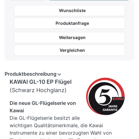
Wunschliste
Produktanfrage
Weitersagen
Vergleichen
Produktbeschreibung
KAWAI GL-10 EP Flügel
(Schwarz Hochglanz)
Die neue GL-Flügelserie von
Kawai
Die GL-Flügelserie besitzt alle
wichtigen Qualitätsmerkmale, die Kawai
Instrumente zu einer bevorzugten Wahl von