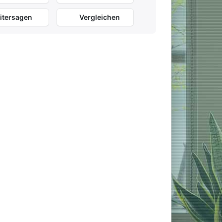
itersagen
Vergleichen