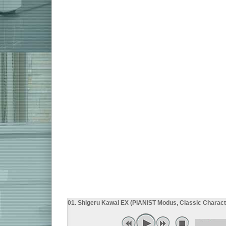
01. Shigeru Kawai EX (PIANIST Modus, Classic Charac