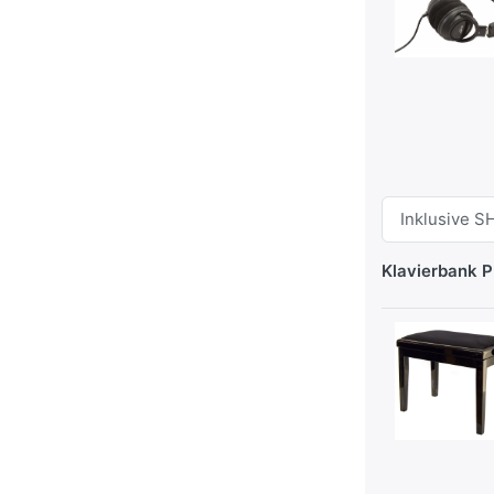
Klavierbank 