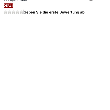
DEAL !
Geben Sie die erste Bewertung ab