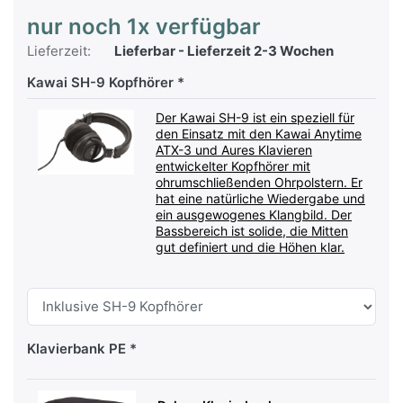
nur noch 1x verfügbar
Lieferzeit:
Lieferbar - Lieferzeit 2-3 Wochen
Kawai SH-9 Kopfhörer
Der Kawai SH-9 ist ein speziell für
den Einsatz mit den Kawai Anytime
ATX-3 und Aures Klavieren
entwickelter Kopfhörer mit
ohrumschließenden Ohrpolstern. Er
hat eine natürliche Wiedergabe und
ein ausgewogenes Klangbild. Der
Bassbereich ist solide, die Mitten
gut definiert und die Höhen klar.
Klavierbank PE