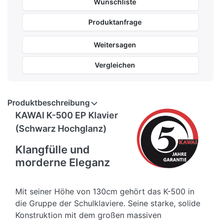
Wunschliste
Produktanfrage
Weitersagen
Vergleichen
Produktbeschreibung
KAWAI K-500 EP Klavier
(Schwarz Hochglanz)
Klangfülle und
morderne Eleganz
Mit seiner Höhe von 130cm gehört das K-500 in
die Gruppe der Schulklaviere. Seine starke, solide
Konstruktion mit dem großen massiven