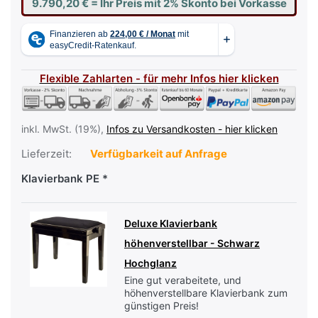
9.790,20 €
= Ihr Preis mit 2% Skonto bei Vorkasse
Flexible Zahlarten - für mehr Infos hier klicken
inkl. MwSt. (19%),
Infos zu Versandkosten - hier klicken
Lieferzeit:
Verfügbarkeit auf Anfrage
Klavierbank PE
Deluxe Klavierbank
höhenverstellbar - Schwarz
Hochglanz
Eine gut verabeitete, und
höhenverstellbare Klavierbank zum
günstigen Preis!