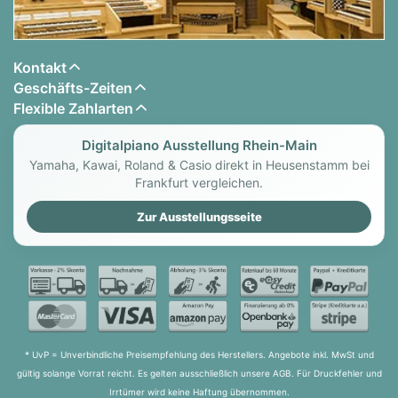
Kontakt
Geschäfts-Zeiten
Flexible Zahlarten
Digitalpiano Ausstellung Rhein-Main
Yamaha, Kawai, Roland & Casio direkt in Heusenstamm bei
Frankfurt vergleichen.
Zur Ausstellungsseite
* UvP = Unverbindliche Preisempfehlung des Herstellers. Angebote inkl. MwSt und
gültig solange Vorrat reicht. Es gelten ausschließlich unsere AGB. Für Druckfehler und
Irrtümer wird keine Haftung übernommen.