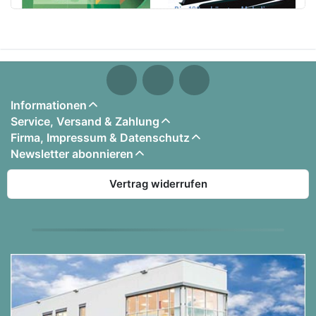
Informationen
Service, Versand & Zahlung
Firma, Impressum & Datenschutz
Newsletter abonnieren
Vertrag widerrufen