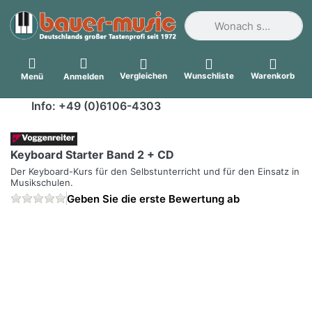
Geben Sie einen Suchbegri
Vergleichen
Wunschliste
Warenkorb
Menü
Anmelden
Info: +49 (0)6106-4303
Keyboard Starter Band 2 + CD
Der Keyboard-Kurs für den Selbstunterricht und für den Einsatz in
Musikschulen.
Geben Sie die erste Bewertung ab