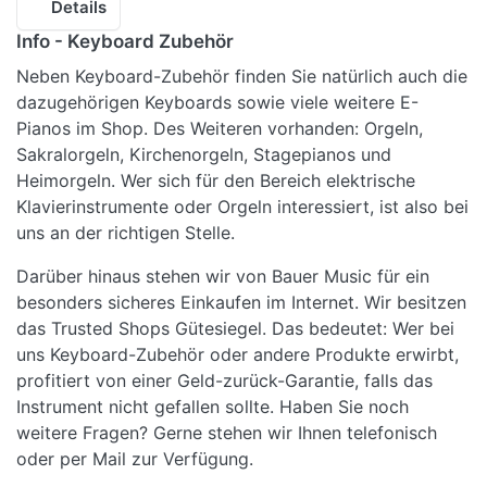
Details
Info - Keyboard Zubehör
Neben Keyboard-Zubehör finden Sie natürlich auch die
dazugehörigen Keyboards sowie viele weitere E-
Pianos im Shop. Des Weiteren vorhanden: Orgeln,
Sakralorgeln, Kirchenorgeln, Stagepianos und
Heimorgeln. Wer sich für den Bereich elektrische
Klavierinstrumente oder Orgeln interessiert, ist also bei
uns an der richtigen Stelle.
Darüber hinaus stehen wir von Bauer Music für ein
besonders sicheres Einkaufen im Internet. Wir besitzen
das Trusted Shops Gütesiegel. Das bedeutet: Wer bei
uns Keyboard-Zubehör oder andere Produkte erwirbt,
profitiert von einer Geld-zurück-Garantie, falls das
Instrument nicht gefallen sollte. Haben Sie noch
weitere Fragen? Gerne stehen wir Ihnen telefonisch
oder per Mail zur Verfügung.