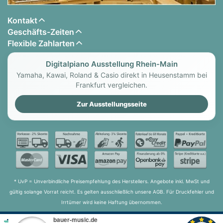
Kontakt
Geschäfts-Zeiten
Flexible Zahlarten
Digitalpiano Ausstellung Rhein-Main
Yamaha, Kawai, Roland & Casio direkt in Heusenstamm bei
Frankfurt vergleichen.
Zur Ausstellungsseite
* UvP = Unverbindliche Preisempfehlung des Herstellers. Angebote inkl. MwSt und
gültig solange Vorrat reicht. Es gelten ausschließlich unsere AGB. Für Druckfehler und
Irrtümer wird keine Haftung übernommen.