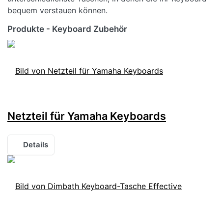
bequem verstauen können.
Produkte - Keyboard Zubehör
Netzteil für Yamaha Keyboards
Details