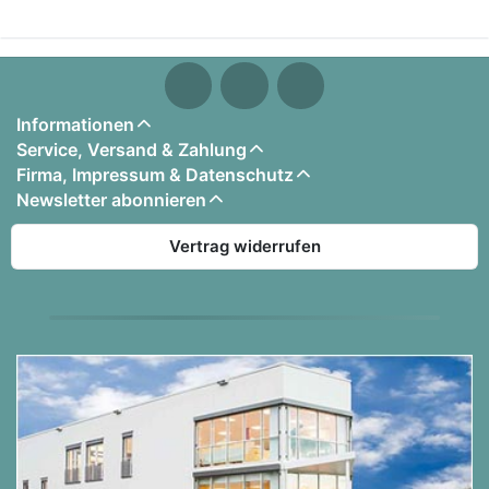
Informationen
Service, Versand & Zahlung
Firma, Impressum & Datenschutz
Newsletter abonnieren
Vertrag widerrufen