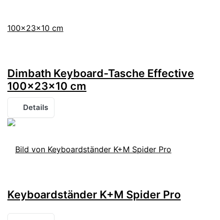
Dimbath Keyboard-Tasche Effective
100x23x10 cm
Details
Keyboardständer K+M Spider Pro