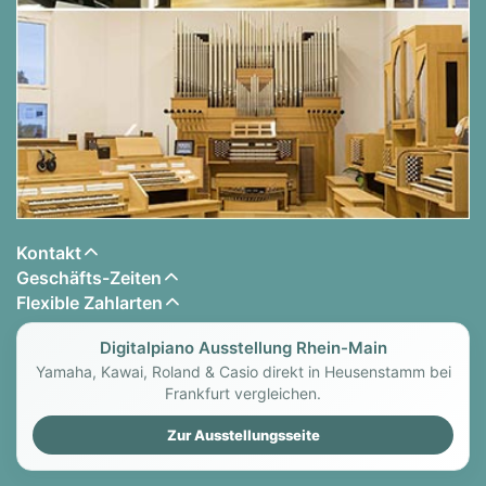
Kontakt
Geschäfts-Zeiten
Flexible Zahlarten
Digitalpiano Ausstellung Rhein-Main
Yamaha, Kawai, Roland & Casio direkt in Heusenstamm bei
Frankfurt vergleichen.
Zur Ausstellungsseite