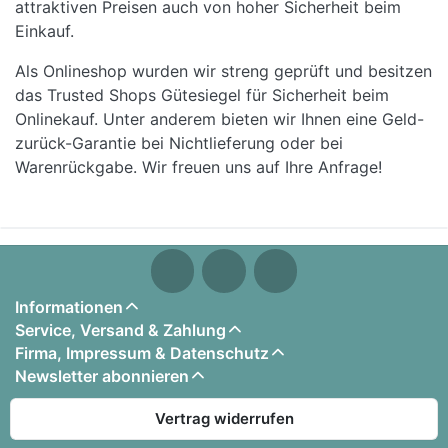
attraktiven Preisen auch von hoher Sicherheit beim
Einkauf.
Als Onlineshop wurden wir streng geprüft und besitzen
das Trusted Shops Gütesiegel für Sicherheit beim
Onlinekauf. Unter anderem bieten wir Ihnen eine Geld-
zurück-Garantie bei Nichtlieferung oder bei
Warenrückgabe. Wir freuen uns auf Ihre Anfrage!
Informationen
Service, Versand & Zahlung
Firma, Impressum & Datenschutz
Newsletter abonnieren
Vertrag widerrufen