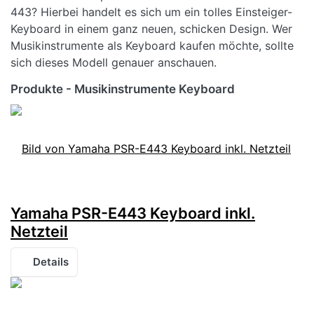
443? Hierbei handelt es sich um ein tolles Einsteiger-
Keyboard in einem ganz neuen, schicken Design. Wer
Musikinstrumente als Keyboard kaufen möchte, sollte
sich dieses Modell genauer anschauen.
Produkte - Musikinstrumente Keyboard
Yamaha PSR-E443 Keyboard inkl.
Netzteil
Details