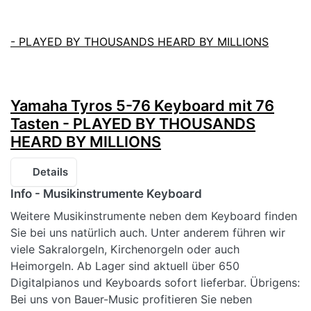
Yamaha Tyros 5-76 Keyboard mit 76
Tasten - PLAYED BY THOUSANDS
HEARD BY MILLIONS
Details
Info - Musikinstrumente Keyboard
Weitere Musikinstrumente neben dem Keyboard finden
Sie bei uns natürlich auch. Unter anderem führen wir
viele Sakralorgeln, Kirchenorgeln oder auch
Heimorgeln. Ab Lager sind aktuell über 650
Digitalpianos und Keyboards sofort lieferbar. Übrigens:
Bei uns von Bauer-Music profitieren Sie neben