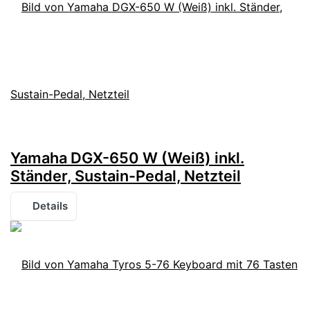
Yamaha DGX-650 W (Weiß) inkl.
Ständer, Sustain-Pedal, Netzteil
Details