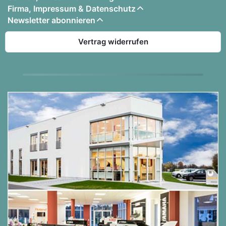
Firma, Impressum & Datenschutz
Newsletter abonnieren
Vertrag widerrufen