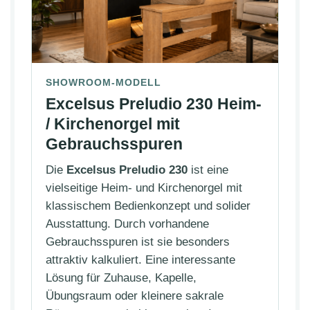
SHOWROOM-MODELL
Excelsus Preludio 230 Heim-
/ Kirchenorgel mit
Gebrauchsspuren
Die
Excelsus Preludio 230
ist eine
vielseitige Heim- und Kirchenorgel mit
klassischem Bedienkonzept und solider
Ausstattung. Durch vorhandene
Gebrauchsspuren ist sie besonders
attraktiv kalkuliert. Eine interessante
Lösung für Zuhause, Kapelle,
Übungsraum oder kleinere sakrale