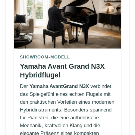
SHOWROOM-MODELL
Yamaha Avant Grand N3X
Hybridflügel
Der
Yamaha AvantGrand N3X
verbindet
das Spielgefühl eines echten Flügels mit
den praktischen Vorteilen eines modernen
Hybridinstruments. Besonders spannend
für Pianisten, die eine authentische
Mechanik, kraftvollen Klang und die
elegante Präsenz eines kompakten