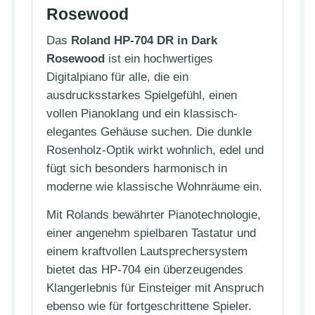
Rosewood
Das
Roland HP-704 DR in Dark
Rosewood
ist ein hochwertiges
Digitalpiano für alle, die ein
ausdrucksstarkes Spielgefühl, einen
vollen Pianoklang und ein klassisch-
elegantes Gehäuse suchen. Die dunkle
Rosenholz-Optik wirkt wohnlich, edel und
fügt sich besonders harmonisch in
moderne wie klassische Wohnräume ein.
Mit Rolands bewährter Pianotechnologie,
einer angenehm spielbaren Tastatur und
einem kraftvollen Lautsprechersystem
bietet das HP-704 ein überzeugendes
Klangerlebnis für Einsteiger mit Anspruch
ebenso wie für fortgeschrittene Spieler.