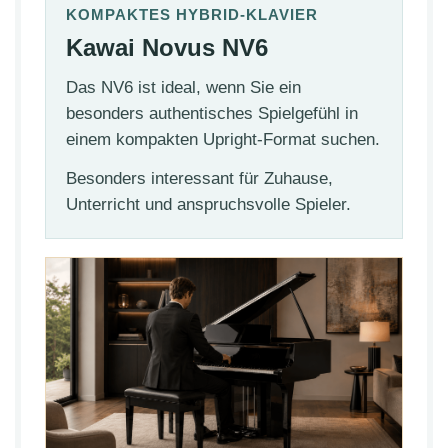
KOMPAKTES HYBRID-KLAVIER
Kawai Novus NV6
Das NV6 ist ideal, wenn Sie ein
besonders authentisches Spielgefühl in
einem kompakten Upright-Format suchen.
Besonders interessant für Zuhause,
Unterricht und anspruchsvolle Spieler.