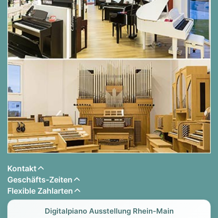
Kontakt
Geschäfts-Zeiten
Flexible Zahlarten
Digitalpiano Ausstellung Rhein-Main