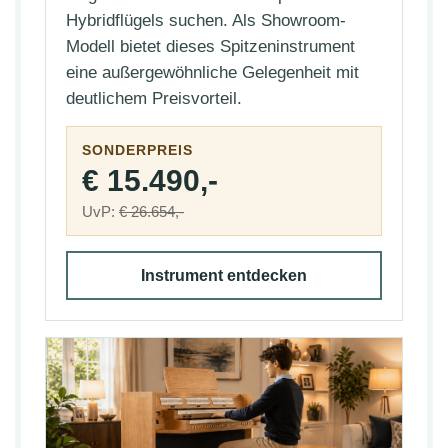
Hybridflügels suchen. Als Showroom-
Modell bietet dieses Spitzeninstrument
eine außergewöhnliche Gelegenheit mit
deutlichem Preisvorteil.
SONDERPREIS
€ 15.490,-
UvP:
€ 26.654,-
Instrument entdecken