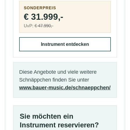
SONDERPREIS
€ 31.999,-
UvP:
€ 47.990,-
Instrument entdecken
Diese Angebote und viele weitere
Schnäppchen finden Sie unter
www.bauer-music.de/schnaeppchen/
Sie möchten ein
Instrument reservieren?