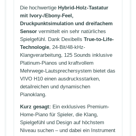
Die hochwertige
Hybrid-Holz-Tastatur
mit Ivory-/Ebony-Feel,
Druckpunktsimulation und dreifachem
Sensor
vermittelt ein sehr natürliches
Spielgefühl. Dank Dexibells
True-to-Life-
Technologie
, 24-Bit/48-kHz-
Klangverarbeitung, 125 Sounds inklusive
Platinum-Pianos und kraftvollem
Mehrwege-Lautsprechersystem bietet das
VIVO H10 einen ausdrucksstarken,
detailreichen und dynamischen
Pianoklang.
Kurz gesagt:
Ein exklusives Premium-
Home-Piano für Spieler, die Klang,
Spielgefühl und Design auf höchstem
Niveau suchen – und dabei ein Instrument