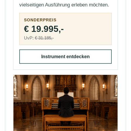
vielseitigen Ausführung erleben möchten.
SONDERPREIS
€ 19.995,-
UvP:
€ 31.185,-
Instrument entdecken