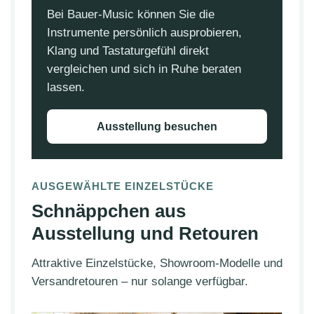
Bei Bauer-Music können Sie die
Instrumente persönlich ausprobieren,
Klang und Tastaturgefühl direkt
vergleichen und sich in Ruhe beraten
lassen.
Ausstellung besuchen
AUSGEWÄHLTE EINZELSTÜCKE
Schnäppchen aus
Ausstellung und Retouren
Attraktive Einzelstücke, Showroom-Modelle und
Versandretouren – nur solange verfügbar.