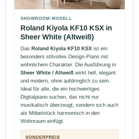
SHOWROOM-MODELL
Roland Kiyola KF10 KSX in
Sheer White (Altweiß)
Das
Roland Kiyola KF10 KSX
ist ein
besonders stilvolles Design-Piano mit
wohnlichem Charakter. Die Ausführung in
Sheer White / Altweiß
wirkt hell, elegant
und modern, ohne aufdringlich zu sein.
Ideal für alle, die ein hochwertiges
Digitalpiano suchen, das nicht nur
musikalisch überzeugt, sondern sich auch
als Möbelstück harmonisch in den
Wohnraum einfügt.
SONDERPREIS