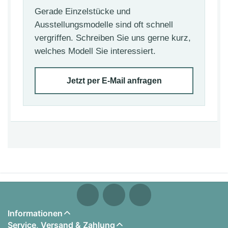
Gerade Einzelstücke und
Ausstellungsmodelle sind oft schnell
vergriffen. Schreiben Sie uns gerne kurz,
welches Modell Sie interessiert.
Jetzt per E-Mail anfragen
Informationen
Service, Versand & Zahlung