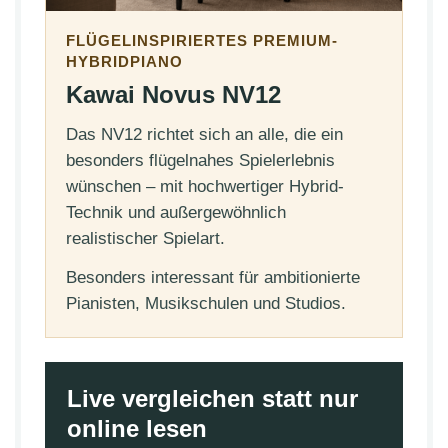
FLÜGELINSPIRIERTES PREMIUM-
HYBRIDPIANO
Kawai Novus NV12
Das NV12 richtet sich an alle, die ein
besonders flügelnahes Spielerlebnis
wünschen – mit hochwertiger Hybrid-
Technik und außergewöhnlich
realistischer Spielart.
Besonders interessant für ambitionierte
Pianisten, Musikschulen und Studios.
Live vergleichen statt nur
online lesen