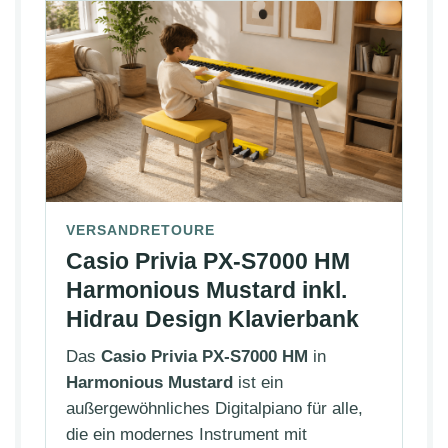
VERSANDRETOURE
Casio Privia PX-S7000 HM
Harmonious Mustard inkl.
Hidrau Design Klavierbank
Das
Casio Privia PX-S7000 HM
in
Harmonious Mustard
ist ein
außergewöhnliches Digitalpiano für alle,
die ein modernes Instrument mit