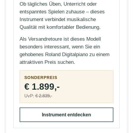
Ob tägliches Üben, Unterricht oder
entspanntes Spielen zuhause – dieses
Instrument verbindet musikalische
Qualität mit komfortabler Bedienung.
Als Versandretoure ist dieses Modell
besonders interessant, wenn Sie ein
gehobenes Roland Digitalpiano zu einem
attraktiven Preis suchen.
SONDERPREIS
€ 1.899,-
UvP:
€ 2.839,-
Instrument entdecken