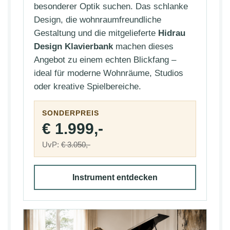
besonderer Optik suchen. Das schlanke
Design, die wohnraumfreundliche
Gestaltung und die mitgelieferte
Hidrau
Design Klavierbank
machen dieses
Angebot zu einem echten Blickfang –
ideal für moderne Wohnräume, Studios
oder kreative Spielbereiche.
SONDERPREIS
€ 1.999,-
UvP:
€ 3.050,-
Instrument entdecken