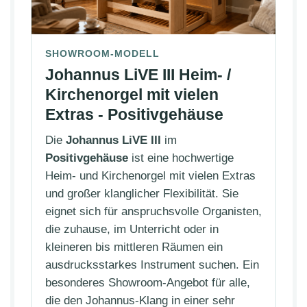
SHOWROOM-MODELL
Johannus LiVE III Heim- /
Kirchenorgel mit vielen
Extras - Positivgehäuse
Die
Johannus LiVE III
im
Positivgehäuse
ist eine hochwertige
Heim- und Kirchenorgel mit vielen Extras
und großer klanglicher Flexibilität. Sie
eignet sich für anspruchsvolle Organisten,
die zuhause, im Unterricht oder in
kleineren bis mittleren Räumen ein
ausdrucksstarkes Instrument suchen. Ein
besonderes Showroom-Angebot für alle,
die den Johannus-Klang in einer sehr