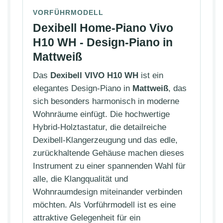
VORFÜHRMODELL
Dexibell Home-Piano Vivo
H10 WH - Design-Piano in
Mattweiß
Das
Dexibell VIVO H10 WH
ist ein
elegantes Design-Piano in
Mattweiß
, das
sich besonders harmonisch in moderne
Wohnräume einfügt. Die hochwertige
Hybrid-Holztastatur, die detailreiche
Dexibell-Klangerzeugung und das edle,
zurückhaltende Gehäuse machen dieses
Instrument zu einer spannenden Wahl für
alle, die Klangqualität und
Wohnraumdesign miteinander verbinden
möchten. Als Vorführmodell ist es eine
attraktive Gelegenheit für ein