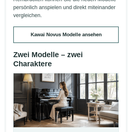
persönlich anspielen und direkt miteinander
vergleichen.
Kawai Novus Modelle ansehen
Zwei Modelle – zwei
Charaktere