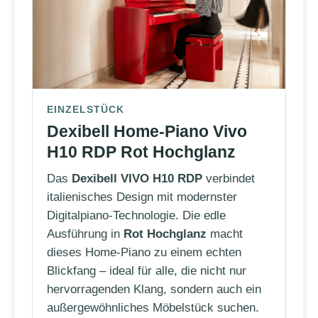
EINZELSTÜCK
Dexibell Home-Piano Vivo
H10 RDP Rot Hochglanz
Das
Dexibell VIVO H10 RDP
verbindet
italienisches Design mit modernster
Digitalpiano-Technologie. Die edle
Ausführung in
Rot Hochglanz
macht
dieses Home-Piano zu einem echten
Blickfang – ideal für alle, die nicht nur
hervorragenden Klang, sondern auch ein
außergewöhnliches Möbelstück suchen.