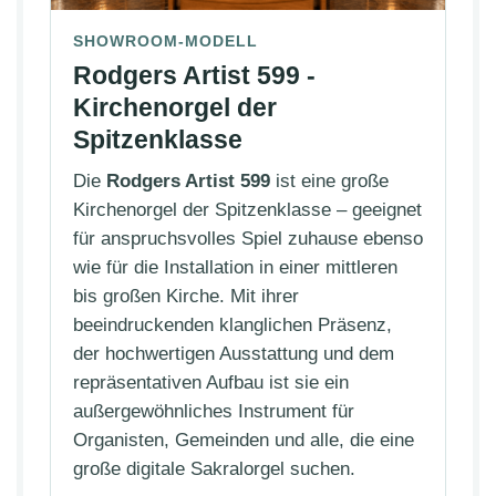
SHOWROOM-MODELL
Rodgers Artist 599 -
Kirchenorgel der
Spitzenklasse
Die
Rodgers Artist 599
ist eine große
Kirchenorgel der Spitzenklasse – geeignet
für anspruchsvolles Spiel zuhause ebenso
wie für die Installation in einer mittleren
bis großen Kirche. Mit ihrer
beeindruckenden klanglichen Präsenz,
der hochwertigen Ausstattung und dem
repräsentativen Aufbau ist sie ein
außergewöhnliches Instrument für
Organisten, Gemeinden und alle, die eine
große digitale Sakralorgel suchen.