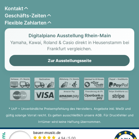
Kontakt
Geschäfts-Zeiten
Flexible Zahlarten
Digitalpiano Ausstellung Rhein-Main
Yamaha, Kawai, Roland & Casio direkt in Heusenstamm bei
Frankfurt vergleichen.
Zur Ausstellungsseite
* UvP = Unverbindliche Preisempfehlung des Herstellers. Angebote inkl. MwSt und
gültig solange Vorrat reicht. Es gelten ausschließlich unsere AGB. Für Druckfehler und
Irrtümer wird keine Haftung übernommen.