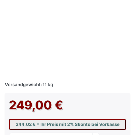
Versandgewicht:
11 kg
249,00 €
244,02 €
= Ihr Preis mit 2% Skonto bei Vorkasse