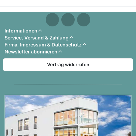
Informationen
Service, Versand & Zahlung
Firma, Impressum & Datenschutz
Newsletter abonnieren
Vertrag widerrufen