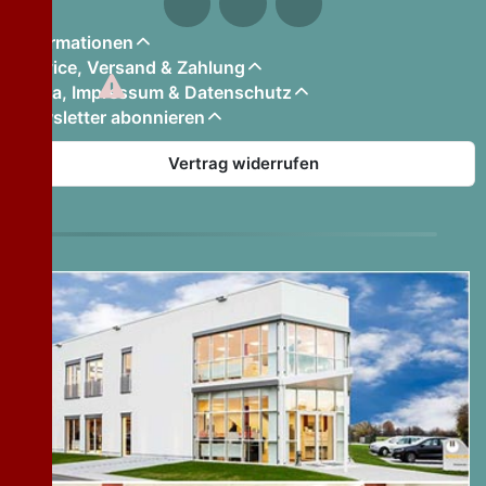
Informationen
Service, Versand & Zahlung
Firma, Impressum & Datenschutz
Newsletter abonnieren
Vertrag widerrufen