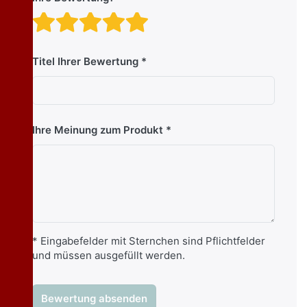
Bewertung: 1 von 5 Stern
Bewertung: 2 von 5 St
Bewertung: 3 von 5 
Bewertung: 4 von 
Bewertung: 5 vo
Titel Ihrer Bewertung
Ihre Meinung zum Produkt
* Eingabefelder mit Sternchen sind Pflichtfelder
und müssen ausgefüllt werden.
Bewertung absenden