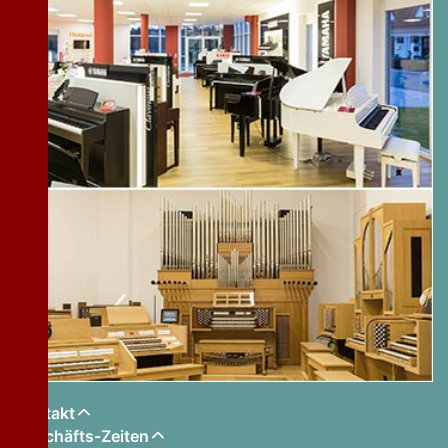
Kontakt
Geschäfts-Zeiten