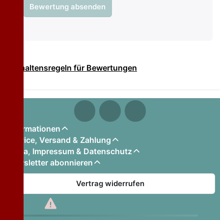
Bewertung absenden
Verhaltensregeln für Bewertungen
Informationen
Service, Versand & Zahlung
Firma, Impressum & Datenschutz
Newsletter abonnieren
Vertrag widerrufen