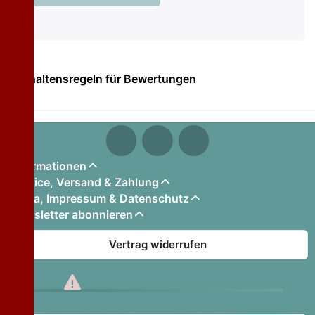
Verhaltensregeln für Bewertungen
Informationen
Service, Versand & Zahlung
Firma, Impressum & Datenschutz
Newsletter abonnieren
Vertrag widerrufen