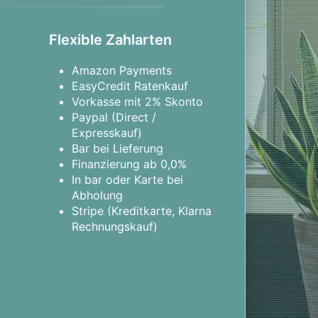
Flexible Zahlarten
Amazon Payments
EasyCredit Ratenkauf
Vorkasse mit 2% Skonto
Paypal (Direct /
Expresskauf)
Bar bei Lieferung
Finanzierung ab 0,0%
In bar oder Karte bei
Abholung
Stripe (Kreditkarte, Klarna
Rechnungskauf)