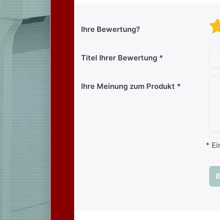
Ihre Bewertung?
Titel Ihrer Bewertung
Ihre Meinung zum Produkt
* Ei
B