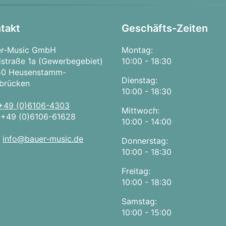
takt
Geschäfts-Zeiten
er-Music GmbH
Montag:
straße 1a (Gewerbegebiet)
10:00 - 18:30
50 Heusenstamm-
Dienstag:
brücken
10:00 - 18:30
+49 (0)6106-4303
Mittwoch:
:
+49 (0)6106-61628
10:00 - 14:00
:
info@bauer-music.de
Donnerstag:
10:00 - 18:30
Freitag:
10:00 - 18:30
Samstag:
10:00 - 15:00