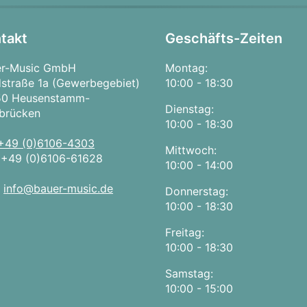
takt
Geschäfts-Zeiten
er-Music GmbH
Montag:
straße 1a (Gewerbegebiet)
10:00 - 18:30
50 Heusenstamm-
Dienstag:
brücken
10:00 - 18:30
+49 (0)6106-4303
Mittwoch:
:
+49 (0)6106-61628
10:00 - 14:00
:
info@bauer-music.de
Donnerstag:
10:00 - 18:30
Freitag:
10:00 - 18:30
Samstag:
10:00 - 15:00