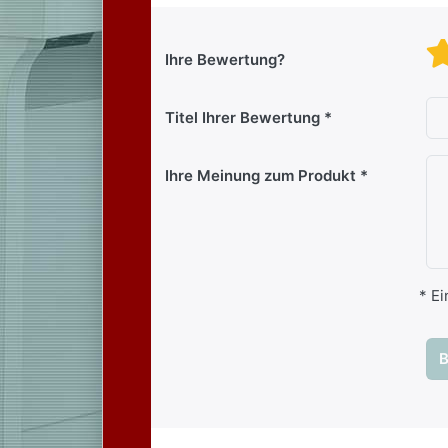
Ihre Bewertung?
Titel Ihrer Bewertung
Ihre Meinung zum Produkt
* Ei
B