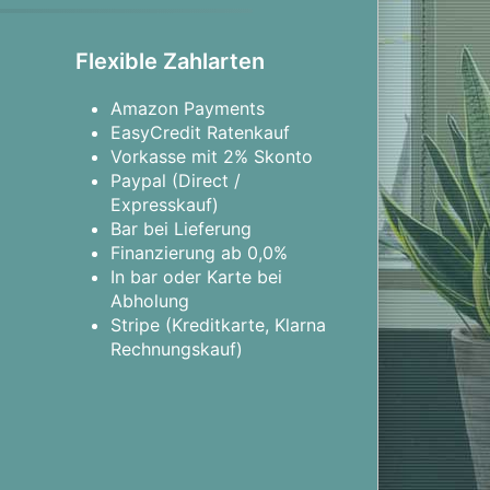
Flexible Zahlarten
Amazon Payments
EasyCredit Ratenkauf
Vorkasse mit 2% Skonto
Paypal (Direct /
Expresskauf)
Bar bei Lieferung
Finanzierung ab 0,0%
In bar oder Karte bei
Abholung
Stripe (Kreditkarte, Klarna
Rechnungskauf)