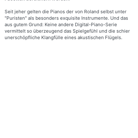
Seit jeher gelten die Pianos der von Roland selbst unter
"Puristen" als besonders exquisite Instrumente. Und das
aus gutem Grund: Keine andere Digital-Piano-Serie
vermittelt so überzeugend das Spielgefühl und die schier
unerschöpfliche Klangfülle eines akustischen Flügels.