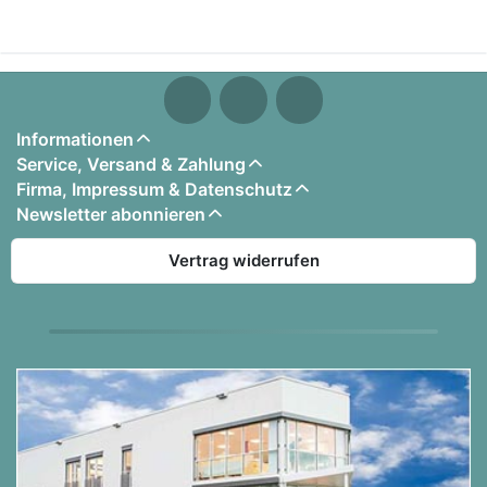
Informationen
Service, Versand & Zahlung
Firma, Impressum & Datenschutz
Newsletter abonnieren
Vertrag widerrufen