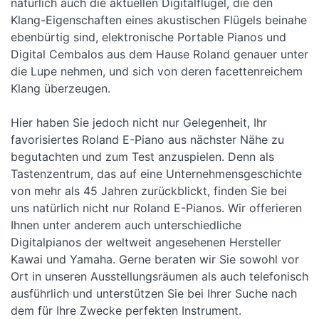
natürlich auch die aktuellen Digitalflügel, die den
Klang-Eigenschaften eines akustischen Flügels beinahe
ebenbürtig sind, elektronische Portable Pianos und
Digital Cembalos aus dem Hause Roland genauer unter
die Lupe nehmen, und sich von deren facettenreichem
Klang überzeugen.
Hier haben Sie jedoch nicht nur Gelegenheit, Ihr
favorisiertes Roland E-Piano aus nächster Nähe zu
begutachten und zum Test anzuspielen. Denn als
Tastenzentrum, das auf eine Unternehmensgeschichte
von mehr als 45 Jahren zurückblickt, finden Sie bei
uns natürlich nicht nur Roland E-Pianos. Wir offerieren
Ihnen unter anderem auch unterschiedliche
Digitalpianos der weltweit angesehenen Hersteller
Kawai und Yamaha. Gerne beraten wir Sie sowohl vor
Ort in unseren Ausstellungsräumen als auch telefonisch
ausführlich und unterstützen Sie bei Ihrer Suche nach
dem für Ihre Zwecke perfekten Instrument.