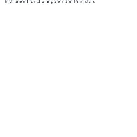
Instrument für alle angehenden Pianisten.