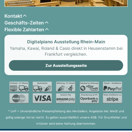
Kontakt
Geschäfts-Zeiten
Flexible Zahlarten
Digitalpiano Ausstellung Rhein-Main
Yamaha, Kawai, Roland & Casio direkt in Heusenstamm bei
Frankfurt vergleichen.
Zur Ausstellungsseite
* UvP = Unverbindliche Preisempfehlung des Herstellers. Angebote inkl. MwSt und
gültig solange Vorrat reicht. Es gelten ausschließlich unsere AGB. Für Druckfehler und
Irrtümer wird keine Haftung übernommen.