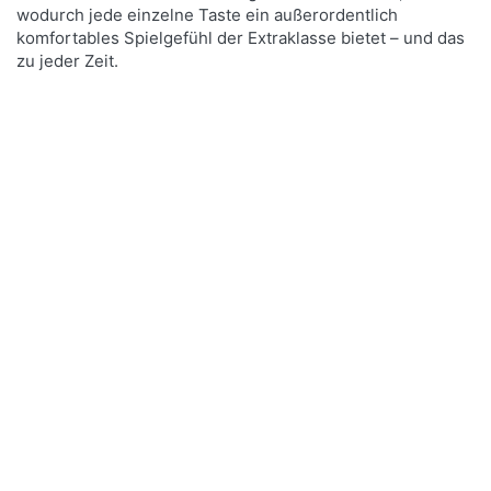
wodurch jede einzelne Taste ein außerordentlich
komfortables Spielgefühl der Extraklasse bietet – und das
zu jeder Zeit.