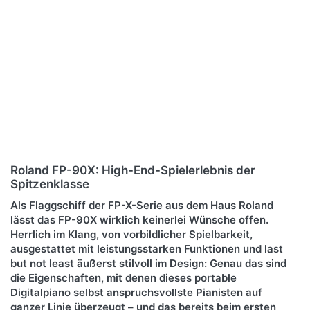
Roland FP-90X: High-End-Spielerlebnis der
Spitzenklasse
Als Flaggschiff der FP-X-Serie aus dem Haus Roland
lässt das FP-90X wirklich keinerlei Wünsche offen.
Herrlich im Klang, von vorbildlicher Spielbarkeit,
ausgestattet mit leistungsstarken Funktionen und last
but not least äußerst stilvoll im Design: Genau das sind
die Eigenschaften, mit denen dieses portable
Digitalpiano selbst anspruchsvollste Pianisten auf
ganzer Linie überzeugt – und das bereits beim ersten