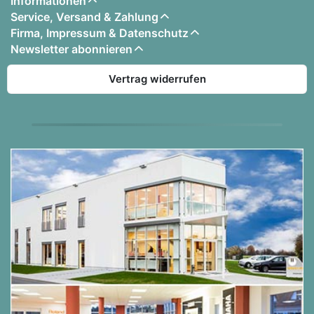
Informationen
Service, Versand & Zahlung
Firma, Impressum & Datenschutz
Newsletter abonnieren
Vertrag widerrufen