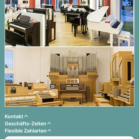
Kontakt
Geschäfts-Zeiten
Flexible Zahlarten