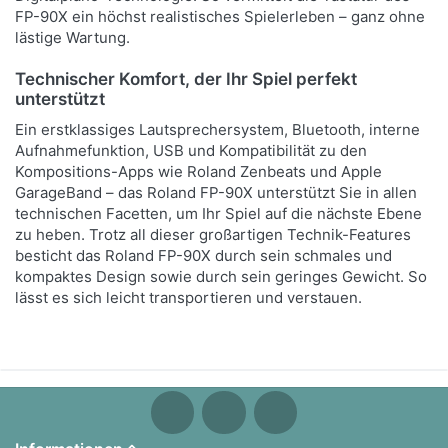
FP-90X ein höchst realistisches Spielerleben – ganz ohne
lästige Wartung.
Technischer Komfort, der Ihr Spiel perfekt
unterstützt
Ein erstklassiges Lautsprechersystem, Bluetooth, interne
Aufnahmefunktion, USB und Kompatibilität zu den
Kompositions-Apps wie Roland Zenbeats und Apple
GarageBand – das Roland FP-90X unterstützt Sie in allen
technischen Facetten, um Ihr Spiel auf die nächste Ebene
zu heben. Trotz all dieser großartigen Technik-Features
besticht das Roland FP-90X durch sein schmales und
kompaktes Design sowie durch sein geringes Gewicht. So
lässt es sich leicht transportieren und verstauen.