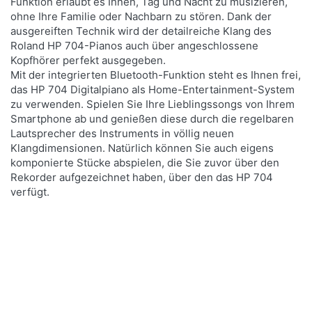
Funktion erlaubt es Ihnen, Tag und Nacht zu musizieren,
ohne Ihre Familie oder Nachbarn zu stören. Dank der
ausgereiften Technik wird der detailreiche Klang des
Roland HP 704-Pianos auch über angeschlossene
Kopfhörer perfekt ausgegeben.
Mit der integrierten Bluetooth-Funktion steht es Ihnen frei,
das HP 704 Digitalpiano als Home-Entertainment-System
zu verwenden. Spielen Sie Ihre Lieblingssongs von Ihrem
Smartphone ab und genießen diese durch die regelbaren
Lautsprecher des Instruments in völlig neuen
Klangdimensionen. Natürlich können Sie auch eigens
komponierte Stücke abspielen, die Sie zuvor über den
Rekorder aufgezeichnet haben, über den das HP 704
verfügt.