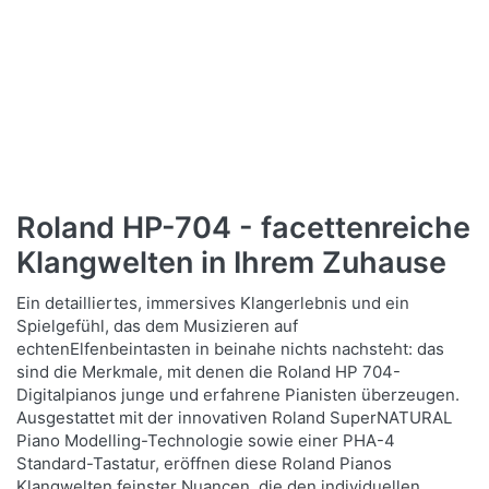
Roland HP-704 - facettenreiche
Klangwelten in Ihrem Zuhause
Ein detailliertes, immersives Klangerlebnis und ein
Spielgefühl, das dem Musizieren auf
echtenElfenbeintasten in beinahe nichts nachsteht: das
sind die Merkmale, mit denen die Roland HP 704-
Digitalpianos junge und erfahrene Pianisten überzeugen.
Ausgestattet mit der innovativen Roland SuperNATURAL
Piano Modelling-Technologie sowie einer PHA-4
Standard-Tastatur, eröffnen diese Roland Pianos
Klangwelten feinster Nuancen, die den individuellen