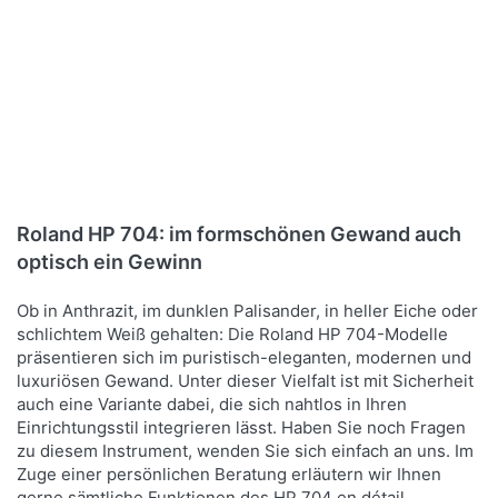
Roland HP 704: im formschönen Gewand auch
optisch ein Gewinn
Ob in Anthrazit, im dunklen Palisander, in heller Eiche oder
schlichtem Weiß gehalten: Die Roland HP 704-Modelle
präsentieren sich im puristisch-eleganten, modernen und
luxuriösen Gewand. Unter dieser Vielfalt ist mit Sicherheit
auch eine Variante dabei, die sich nahtlos in Ihren
Einrichtungsstil integrieren lässt. Haben Sie noch Fragen
zu diesem Instrument, wenden Sie sich einfach an uns. Im
Zuge einer persönlichen Beratung erläutern wir Ihnen
gerne sämtliche Funktionen des HP 704 en détail.