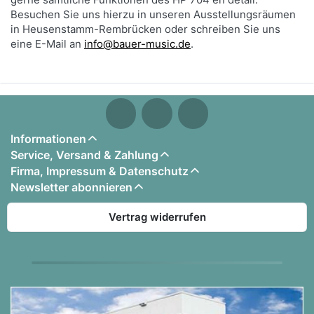
Besuchen Sie uns hierzu in unseren Ausstellungsräumen
in Heusenstamm-Rembrücken oder schreiben Sie uns
eine E-Mail an
info@bauer-music.de
.
Informationen
Service, Versand & Zahlung
Firma, Impressum & Datenschutz
Newsletter abonnieren
Vertrag widerrufen