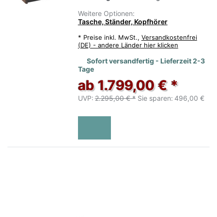
Weitere Optionen:
Tasche, Ständer, Kopfhörer
*
Preise inkl. MwSt.,
Versandkostenfrei
(DE) - andere Länder hier klicken
Sofort versandfertig - Lieferzeit 2-3
Tage
ab 1.799,00 € *
UVP:
2.295,00 € *
Sie sparen:
496,00 €