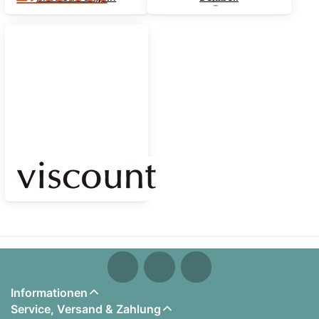
Viscount Cantorum
Keyboards
Informationen
Service, Versand & Zahlung