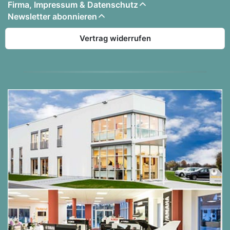
Firma, Impressum & Datenschutz
Newsletter abonnieren
Vertrag widerrufen