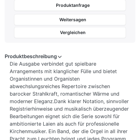
Produktanfrage
Weitersagen
Vergleichen
Produktbeschreibung
Die Ausgabe verbindet gut spielbare
Arrangements mit klanglicher Fülle und bietet
Organistinnen und Organisten
abwechslungsreiches Repertoire zwischen
barocker Strahlkraft, romantischer Wärme und
moderner Eleganz.
Dank klarer Notation, sinnvoller
Registrierhinweise und musikalisch überzeugender
Bearbeitungen eignet sich die Serie sowohl für
ambitionierte Laien als auch für professionelle
Kirchenmusiker. Ein Band, der die Orgel in all ihrer
Pracht zum Leuchten bringt und jedes Programm