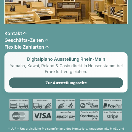
Kontakt
Geschäfts-Zeiten
Flexible Zahlarten
Digitalpiano Ausstellung Rhein-Main
Yamaha, Kawai, Roland & Casio direkt in Heusenstamm bei
Frankfurt vergleichen.
Zur Ausstellungsseite
* UvP = Unverbindliche Preisempfehlung des Herstellers. Angebote inkl. MwSt und