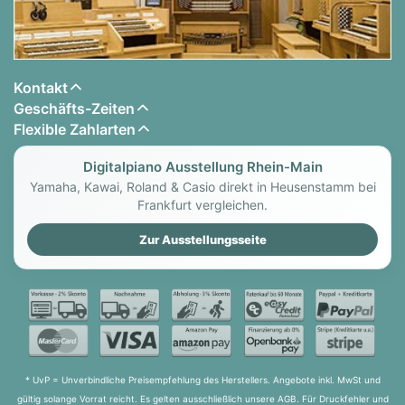
Kontakt
Geschäfts-Zeiten
Flexible Zahlarten
Digitalpiano Ausstellung Rhein-Main
Yamaha, Kawai, Roland & Casio direkt in Heusenstamm bei
Frankfurt vergleichen.
Zur Ausstellungsseite
* UvP = Unverbindliche Preisempfehlung des Herstellers. Angebote inkl. MwSt und
gültig solange Vorrat reicht. Es gelten ausschließlich unsere AGB. Für Druckfehler und