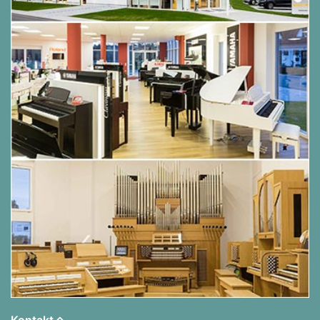
Kontakt