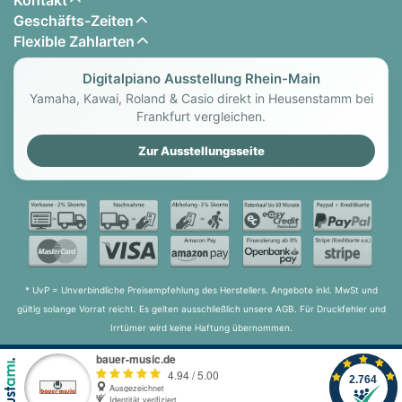
Geschäfts-Zeiten
Flexible Zahlarten
Digitalpiano Ausstellung Rhein-Main
Yamaha, Kawai, Roland & Casio direkt in Heusenstamm bei
Frankfurt vergleichen.
Zur Ausstellungsseite
* UvP = Unverbindliche Preisempfehlung des Herstellers. Angebote inkl. MwSt und
gültig solange Vorrat reicht. Es gelten ausschließlich unsere AGB. Für Druckfehler und
Irrtümer wird keine Haftung übernommen.