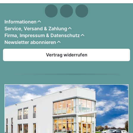
Informationen
Service, Versand & Zahlung
Firma, Impressum & Datenschutz
Newsletter abonnieren
Vertrag widerrufen