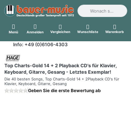
Geben Sie einen Suchbegri
Vergleichen
Wunschliste
Warenkorb
Menü
Anmelden
Info: +49 (0)6106-4303
Top Charts-Gold 14 + 2 Playback CD's für Klavier,
Keyboard, Gitarre, Gesang - Letztes Exemplar!
Die 40 besten Songs, Top Charts-Gold 14 + 2Playback CD's für
Klavier, Keyboard, Gitarre, Gesang
Geben Sie die erste Bewertung ab