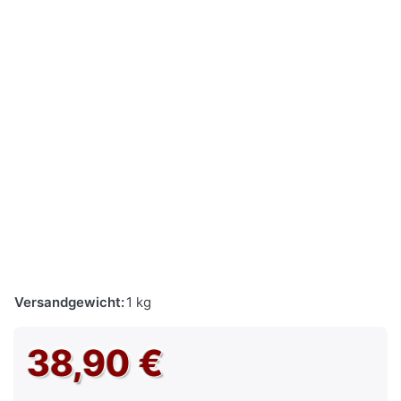
Versandgewicht:
1 kg
38,90 €