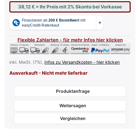
38,12 €
= Ihr Preis mit 2% Skonto bei Vorkasse
Flexible Zahlarten - für mehr Infos hier klicken
inkl. MwSt. (7%),
Infos zu Versandkosten - hier klicken
Ausverkauft - Nicht mehr lieferbar
Produktanfrage
Weitersagen
Vergleichen